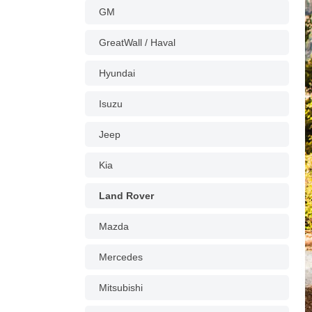
GM
GreatWall / Haval
Hyundai
Isuzu
Jeep
Kia
Land Rover
Mazda
Mercedes
Mitsubishi