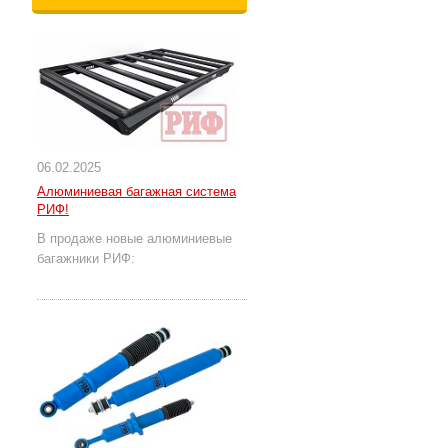
06.02.2025
Алюминиевая багажная система
РИФ!
В продаже новые алюминиевые
багажники РИФ: