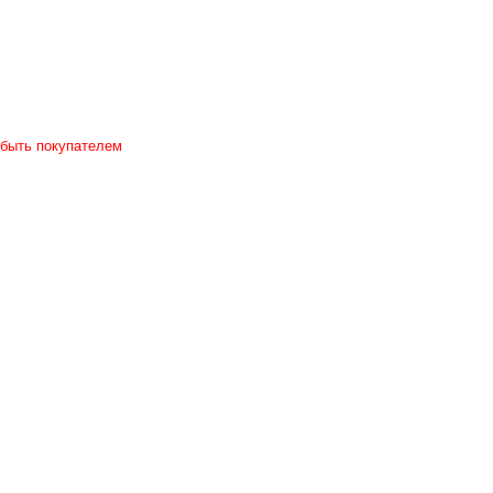
 быть покупателем