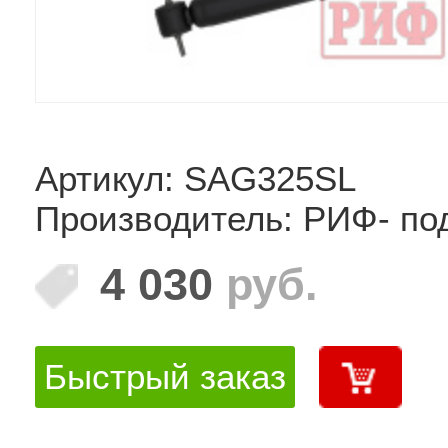
Артикул: SAG325SL
Производитель: РИФ- по
4 030
руб.
Быстрый заказ