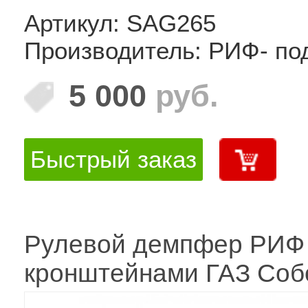
Артикул: SAG265
Производитель: РИФ- по
5 000
руб.
Быстрый заказ
Рулевой демпфер РИФ
кронштейнами ГАЗ Соб