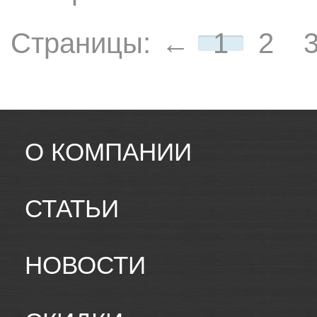
Страницы:
←
1
2
О КОМПАНИИ
СТАТЬИ
НОВОСТИ