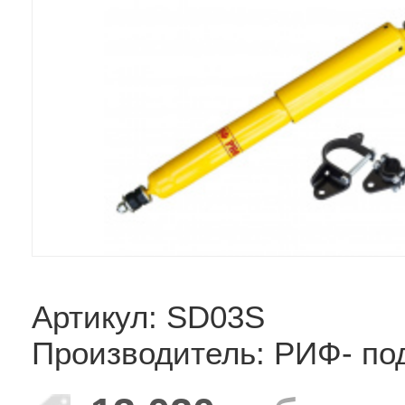
Артикул: SD03S
Производитель: РИФ- по