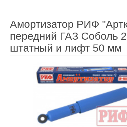
Амортизатор РИФ "Артк
передний ГАЗ Соболь 
штатный и лифт 50 мм