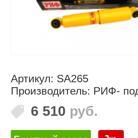
Артикул: SA265
Производитель: РИФ- по
6 510
руб.