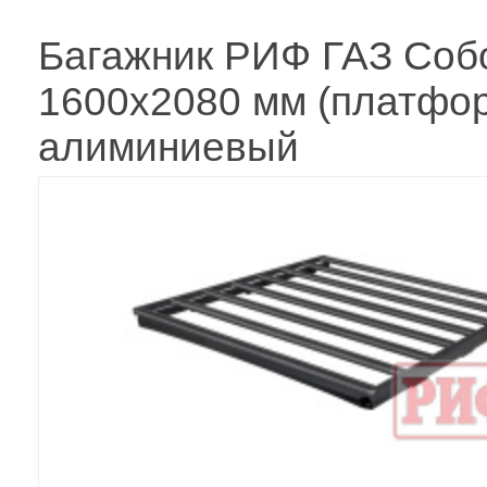
Багажник РИФ ГАЗ Соб
1600х2080 мм (платфо
алиминиевый