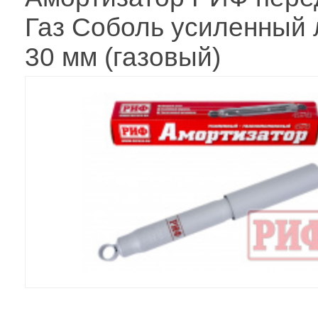
Газ Соболь усиленный 
30 мм (газовый)