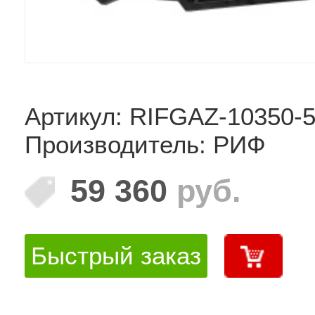
Артикул: RIFGAZ-10350-
Производитель: РИФ
59 360
руб.
Быстрый заказ