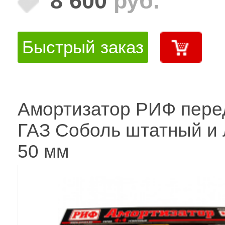
8 600
руб.
Быстрый заказ
Амортизатор РИФ перед
ГАЗ Соболь штатный и
50 мм