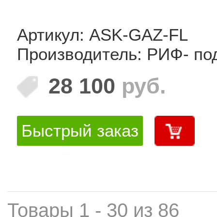
Артикул: ASK-GAZ-FL
Производитель: РИФ- по
28 100
руб.
Быстрый заказ
Товары 1 - 30 из 86