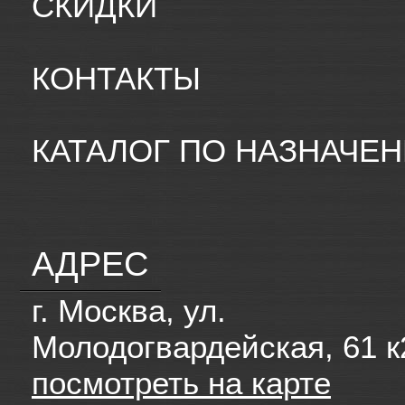
СКИДКИ
КОНТАКТЫ
КАТАЛОГ ПО НАЗНАЧЕ
АДРЕС
г. Москва, ул.
Молодогвардейская, 61 к
посмотреть на карте