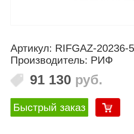
Артикул: RIFGAZ-20236-
Производитель: РИФ
91 130
руб.
Быстрый заказ