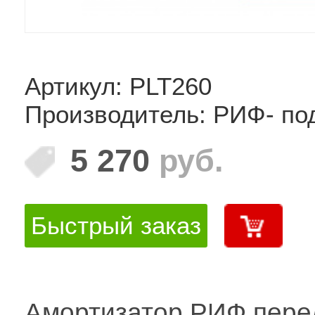
Артикул: PLT260
Производитель: РИФ- по
5 270
руб.
Быстрый заказ
Амортизатор РИФ перед