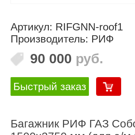
Артикул: RIFGNN-roof1
Производитель: РИФ
90 000
руб.
Быстрый заказ
Багажник РИФ ГАЗ Соб