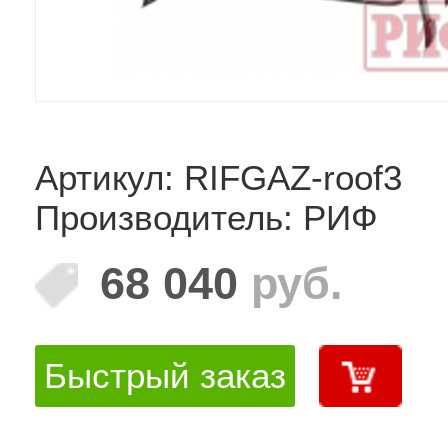
Артикул: RIFGAZ-roof3
Производитель: РИФ
68 040
руб.
Быстрый заказ