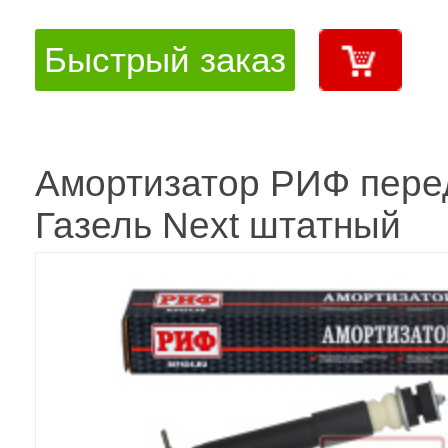
Быстрый заказ
Амортизатор РИФ пере
Газель Next штатный