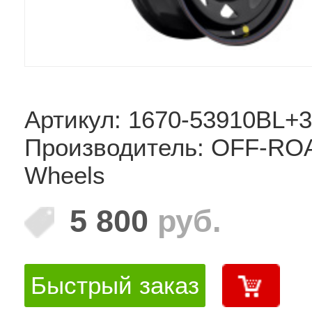
Артикул: 1670-53910BL+
Производитель: OFF-RO
Wheels
5 800
руб.
Быстрый заказ