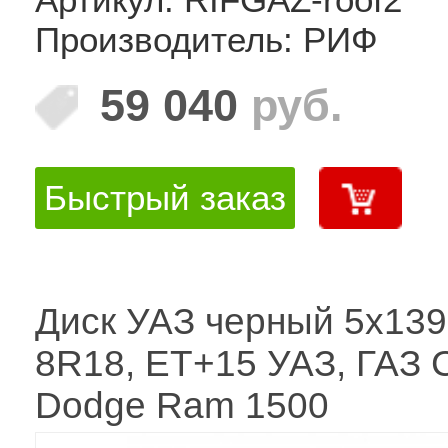
Производитель: РИФ
59 040
руб.
Быстрый заказ
Диск УАЗ черный 5x139
8R18, ET+15 УАЗ, ГАЗ 
Dodge Ram 1500