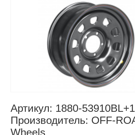
Артикул: 1880-53910BL+
Производитель: OFF-RO
Wheels