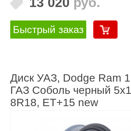
13 020
руб.
Быстрый заказ
Диск УАЗ, Dodge Ram 1
ГАЗ Соболь черный 5x1
8R18, ET+15 new