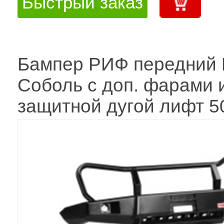
Быстрый заказ
Бампер РИФ передний 
Соболь с доп. фарами 
защитной дугой лифт 