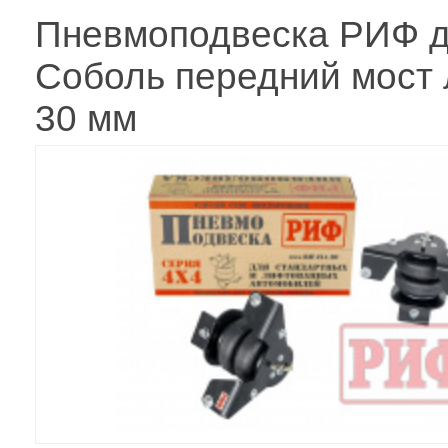
Пневмоподвеска РИФ д
Соболь передний мост
30 мм