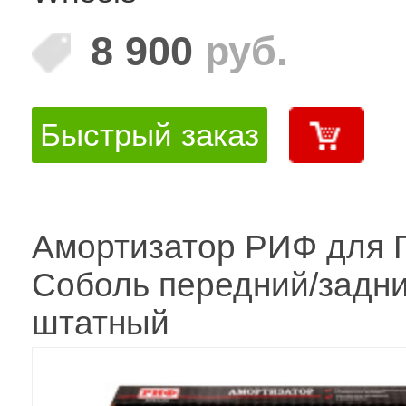
8 900
руб.
Быстрый заказ
Амортизатор РИФ для 
Соболь передний/задн
штатный