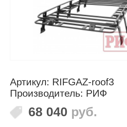
Артикул: RIFGAZ-roof3
Производитель: РИФ
68 040
руб.