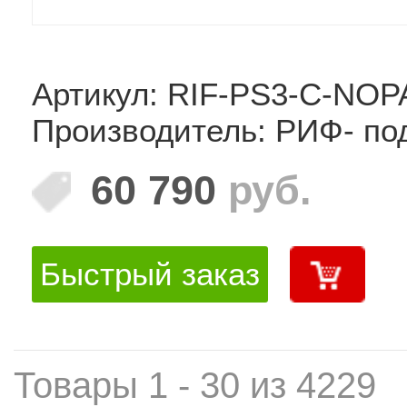
Артикул: RIF-PS3-C-NO
Производитель: РИФ- по
60 790
руб.
Быстрый заказ
Товары 1 - 30 из 4229