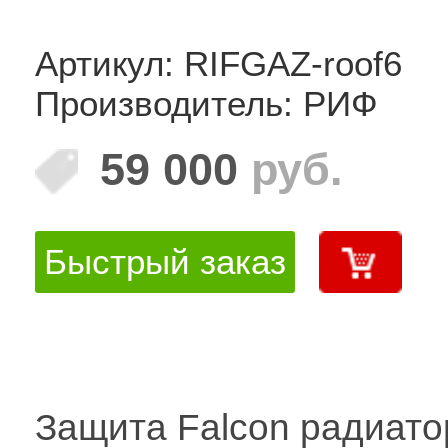
Артикул: RIFGAZ-roof6
Производитель: РИФ
59 000
руб.
Быстрый заказ
Защита Falcon радиато