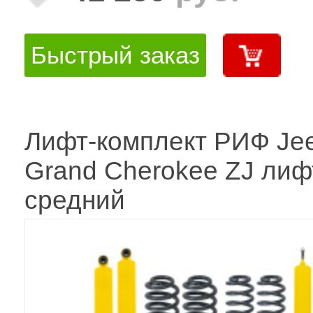
Быстрый заказ
Лифт-комплект РИФ Je
Grand Cherokee ZJ лиф
средний