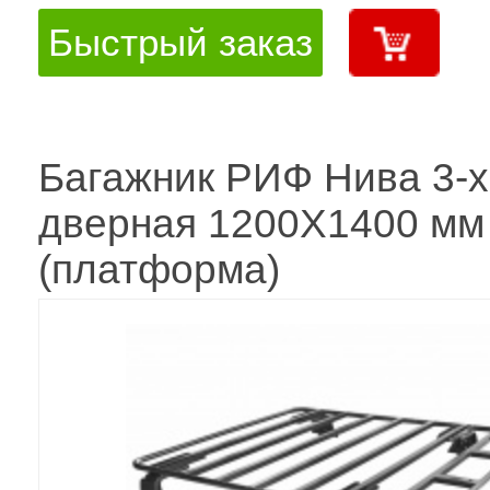
Быстрый заказ
Багажник РИФ Нива 3-х
дверная 1200Х1400 мм
(платформа)