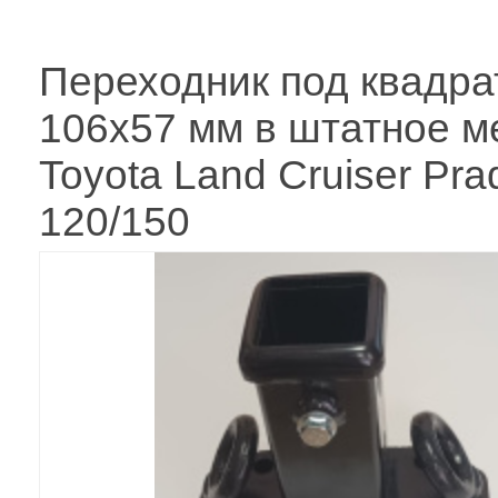
Переходник под квадра
106x57 мм в штатное м
Toyota Land Cruiser Pra
120/150