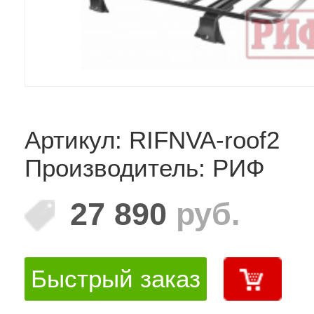
Артикул: RIFNVA-roof2
Производитель: РИФ
27 890
руб.
Быстрый заказ