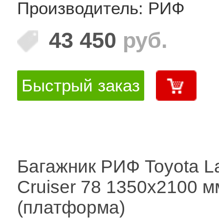
Производитель: РИФ
43 450
руб.
Быстрый заказ
Багажник РИФ Toyota L
Cruiser 78 1350х2100 м
(платформа)