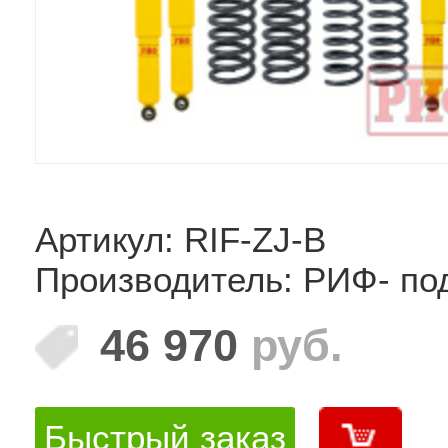
Артикул: RIF-ZJ-B
Производитель: РИФ- по
46 970
руб.
Быстрый заказ