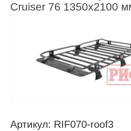
Cruiser 76 1350х2100 м
Артикул: RIF070-roof3