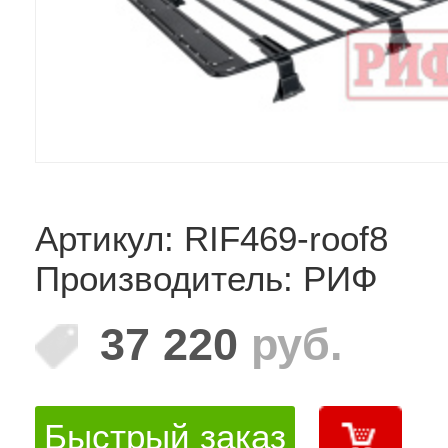
Артикул: RIF469-roof8
Производитель: РИФ
37 220
руб.
Быстрый заказ