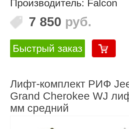
Производитель: Falcon
7 850
руб.
Быстрый заказ
Лифт-комплект РИФ Je
Grand Cherokee WJ ли
мм средний