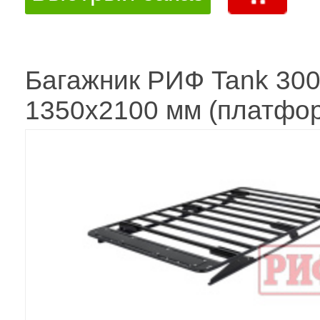
Багажник РИФ Tank 30
1350x2100 мм (платфо