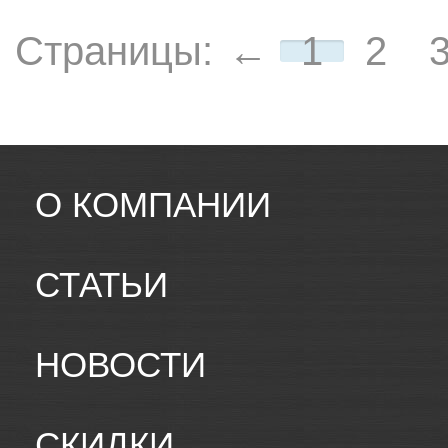
Страницы:
←
1
2
О КОМПАНИИ
СТАТЬИ
НОВОСТИ
СКИДКИ