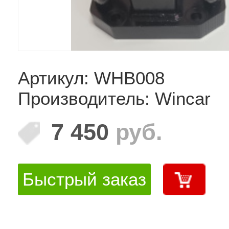
Артикул: WHB008
Производитель: Wincar
7 450
руб.
Быстрый заказ