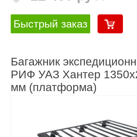
Быстрый заказ
Багажник экспедицион
РИФ УАЗ Хантер 1350x
мм (платформа)