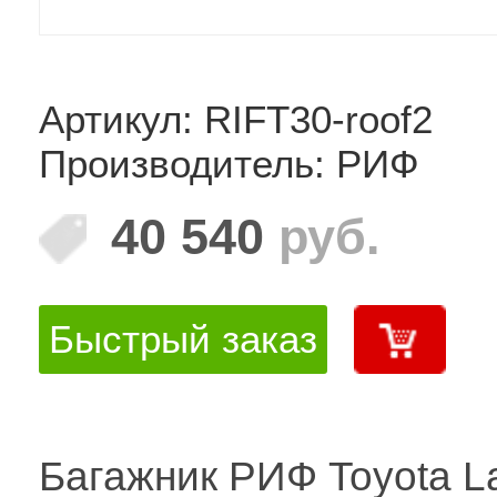
Артикул: RIFT30-roof2
Производитель: РИФ
40 540
руб.
Быстрый заказ
Багажник РИФ Toyota L