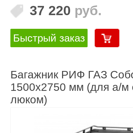
37 220
руб.
Быстрый заказ
Багажник РИФ ГАЗ Соб
1500х2750 мм (для а/м 
люком)