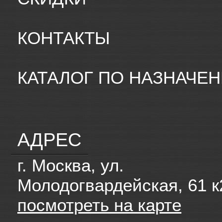
КОНТАКТЫ
КАТАЛОГ ПО НАЗНАЧЕ
АДРЕС
г. Москва, ул.
Молодогвардейская, 61 к
посмотреть на карте