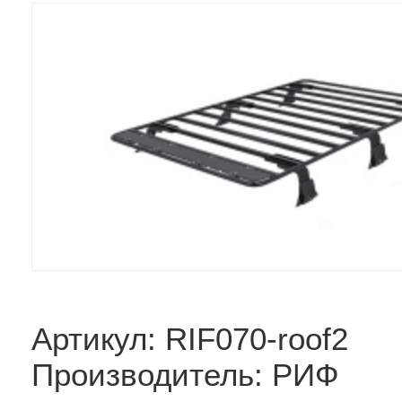
Артикул: RIF070-roof2
Производитель: РИФ