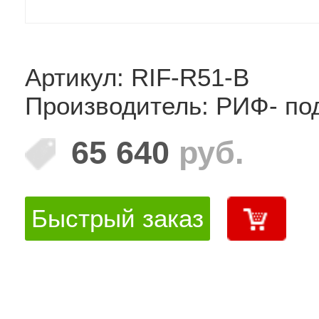
Артикул: RIF-R51-B
Производитель: РИФ- по
65 640
руб.
Быстрый заказ