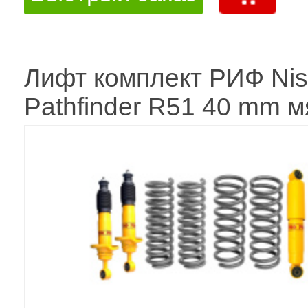
Лифт комплект РИФ Ni
Pathfinder R51 40 mm м