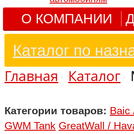
О КОМПАНИИ
Д
Каталог по назн
Главная
Каталог
Категории товаров:
Baic
GWM Tank
GreatWall / Hav