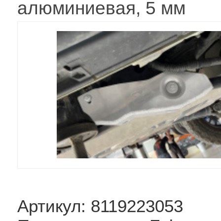
алюминиевая, 5 мм
Артикул: 8119223053