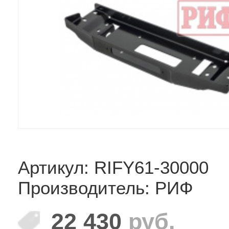
Артикул: RIFY61-30000
Производитель: РИФ
22 430
руб.