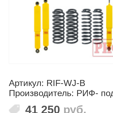
Артикул: RIF-WJ-B
Производитель: РИФ- по
41 250
руб.