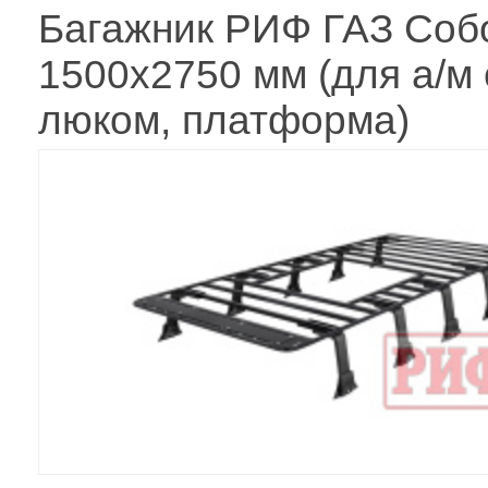
Багажник РИФ ГАЗ Соб
1500х2750 мм (для а/м 
люком, платформа)