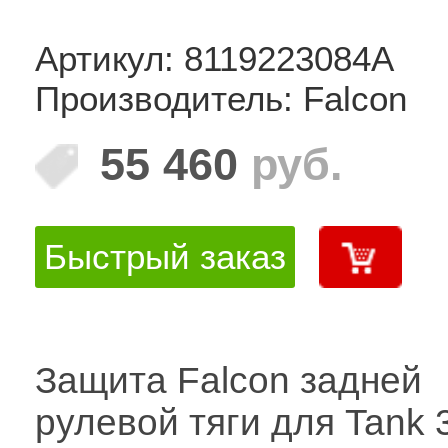
Артикул: 8119223084A
Производитель: Falcon
55 460
руб.
Быстрый заказ
Защита Falcon задней
рулевой тяги для Tank 