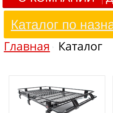
Каталог по назн
Главная
Каталог