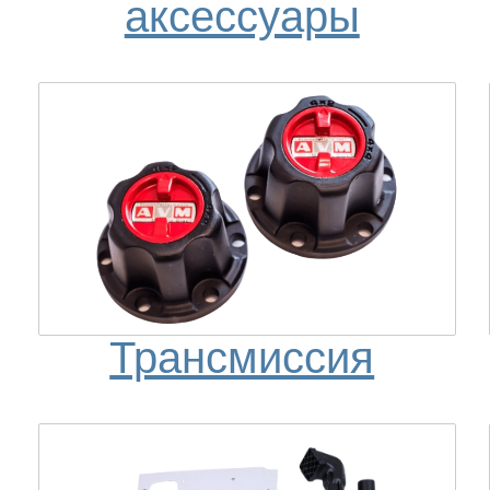
аксессуары
Трансмиссия