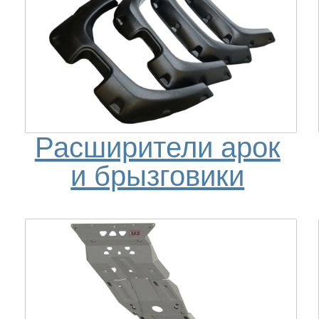
Расширители арок
и брызговики