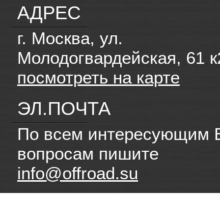
АДРЕС
г. Москва, ул.
Молодогвардейская, 61 к
посмотреть на карте
ЭЛ.ПОЧТА
По всем интересующим 
вопросам пишите
info@offroad.su