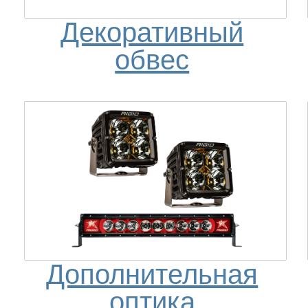
Декоративный
обвес
Дополнительная
оптика