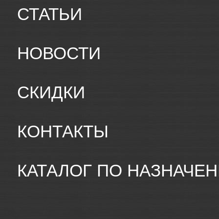
СТАТЬИ
НОВОСТИ
СКИДКИ
КОНТАКТЫ
КАТАЛОГ ПО НАЗНАЧЕ