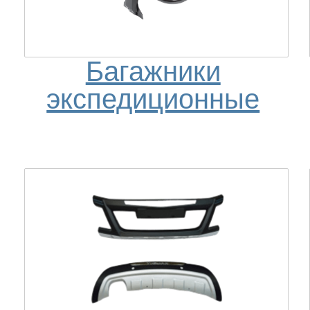
Багажники
экспедиционные