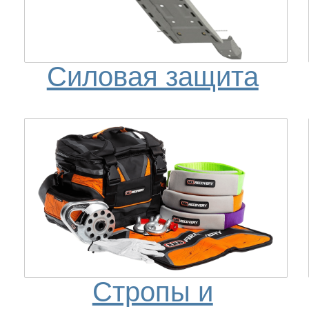
Силовая защита
Стропы и