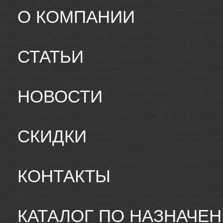
О КОМПАНИИ
СТАТЬИ
НОВОСТИ
СКИДКИ
КОНТАКТЫ
КАТАЛОГ ПО НАЗНАЧЕ