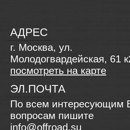
АДРЕС
г. Москва, ул.
Молодогвардейская, 61 к
посмотреть на карте
ЭЛ.ПОЧТА
По всем интересующим 
вопросам пишите
info@offroad.su