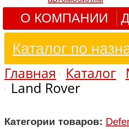
О КОМПАНИИ
Д
Каталог по назн
Главная
Каталог
Land Rover
Категории товаров:
Defe