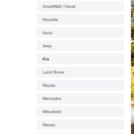
GreatWall / Haval
Hyundai
Isuzu
Jeep
Kia
Land Rover
Mazda
Mercedes
Mitsubishi
Nissan