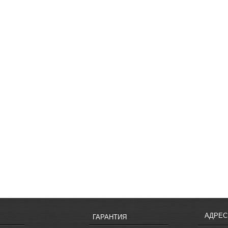
АДРЕС
ГАРАНТИЯ