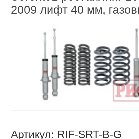
2009 лифт 40 мм, газо
Артикул: RIF-SRT-B-G