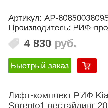
Артикул: AP-8085003809
Производитель: РИФ-про
4 830
руб.
Быстрый заказ
Лифт-комплект РИФ Ki
Sorento1 рестайлинг 20