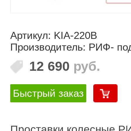
Артикул: KIA-220B
Производитель: РИФ- по
12 690
руб.
Быстрый заказ
Проставки колесные Р