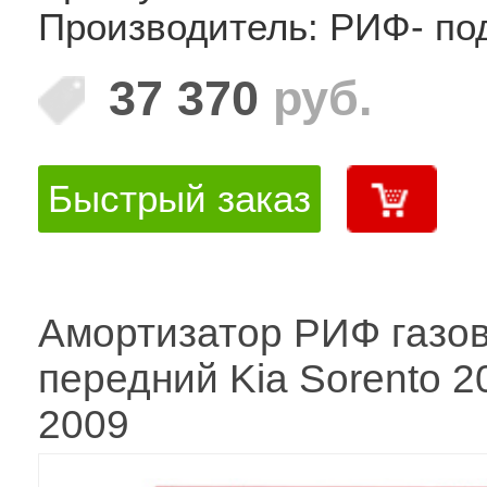
Производитель: РИФ- по
37 370
руб.
Быстрый заказ
Амортизатор РИФ газо
передний Kia Sorento 2
2009