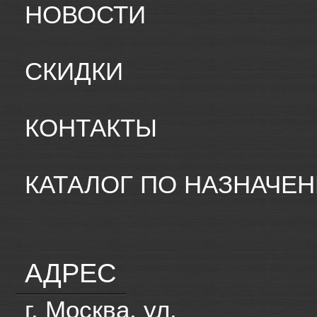
НОВОСТИ
СКИДКИ
КОНТАКТЫ
КАТАЛОГ ПО НАЗНАЧЕ
АДРЕС
г. Москва, ул.