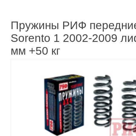
Пружины РИФ передние
Sorento 1 2002-2009 ли
мм +50 кг