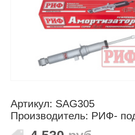
Артикул: SAG305
Производитель: РИФ- по