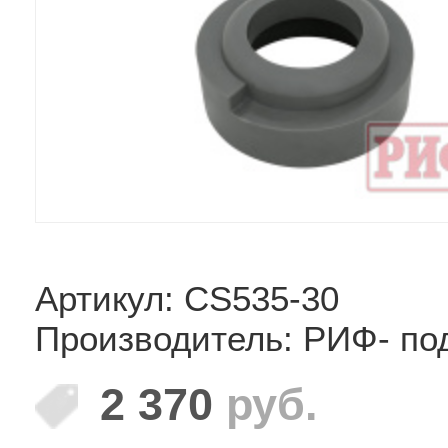
Артикул: CS535-30
Производитель: РИФ- по
2 370
руб.