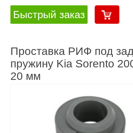
Быстрый заказ
Проставка РИФ под за
пружину Kia Sorento 20
20 мм