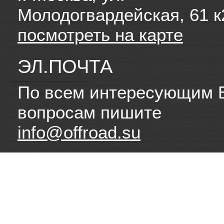
Молодогвардейская, 61 к
посмотреть на карте
ЭЛ.ПОЧТА
По всем интересующим 
вопросам пишите
info@offroad.su