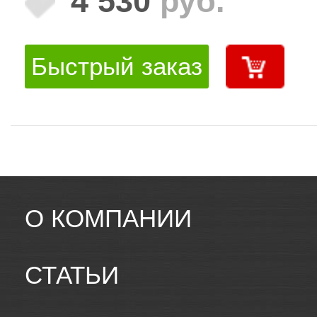
4 530
руб.
Быстрый заказ
О КОМПАНИИ
СТАТЬИ