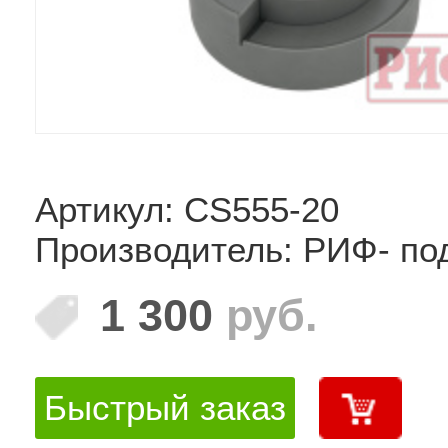
Артикул: CS555-20
Производитель: РИФ- по
1 300
руб.
Быстрый заказ