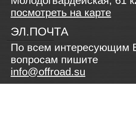
Молодогвардейская, 61 к
посмотреть на карте
ЭЛ.ПОЧТА
По всем интересующим 
вопросам пишите
info@offroad.su