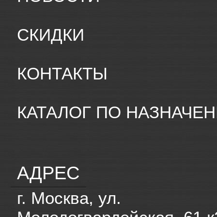
СКИДКИ
КОНТАКТЫ
КАТАЛОГ ПО НАЗНАЧЕ
АДРЕС
г. Москва, ул.