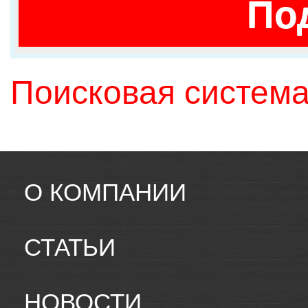
По
Поисковая система
О КОМПАНИИ
СТАТЬИ
НОВОСТИ