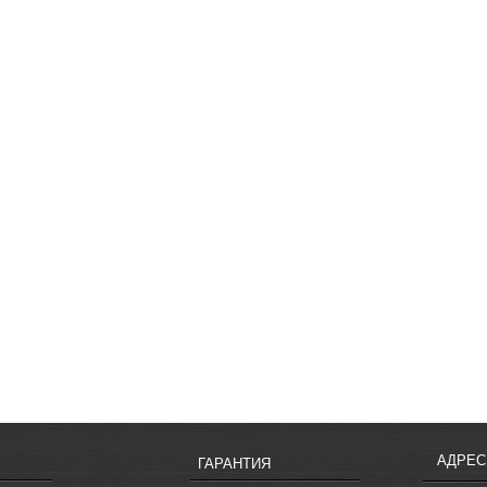
АДРЕС
ГАРАНТИЯ