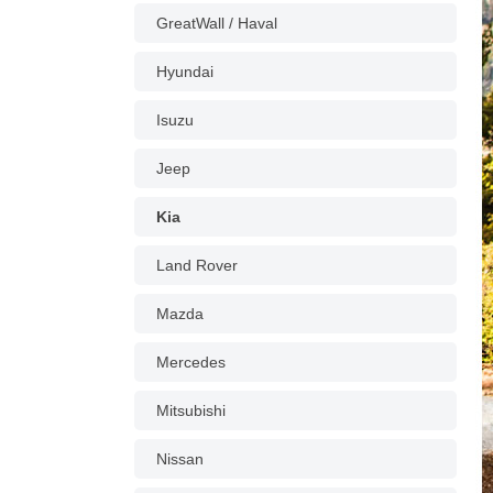
GreatWall / Haval
Hyundai
Isuzu
Jeep
Kia
Land Rover
Mazda
Mercedes
Mitsubishi
Nissan