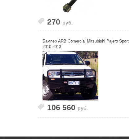
270
руб.
Бампер ARB Comercial Mitsubishi Pajero Sport
2010-2013
106 560
руб.