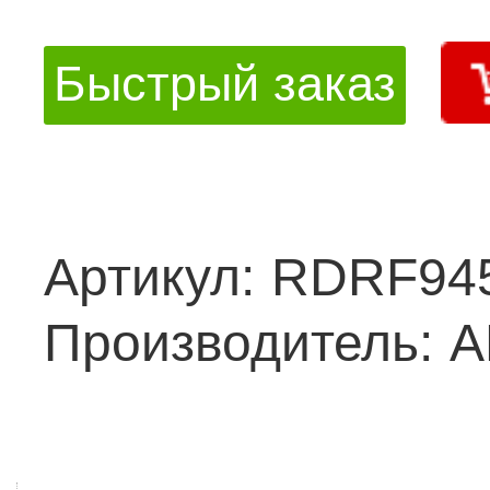
Быстрый заказ
Артикул:
RDRF94
Производитель:
A