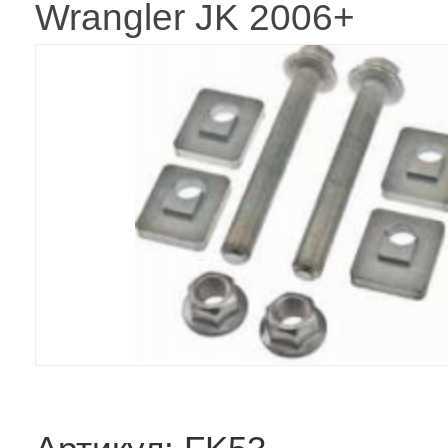
Wrangler JK 2006+