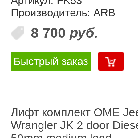
Артикул: FK53
Производитель: ARB
8 700
руб.
Быстрый заказ
Лифт комплект OME Je
Wrangler JK 2 door Diese