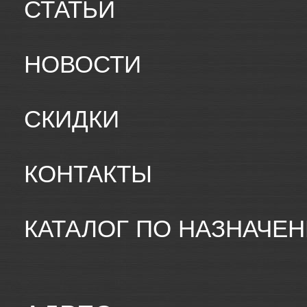
СТАТЬИ
НОВОСТИ
СКИДКИ
КОНТАКТЫ
КАТАЛОГ ПО НАЗНАЧЕ