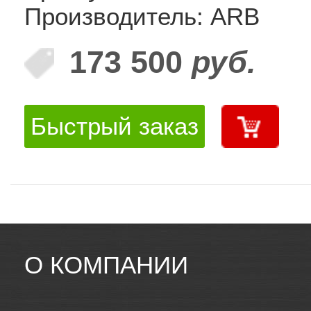
Производитель: ARB
173 500
руб.
Быстрый заказ
О КОМПАНИИ