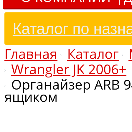
Каталог по назн
Главная
Каталог
Wrangler JK 2006+
Органайзер ARB 9
ящиком