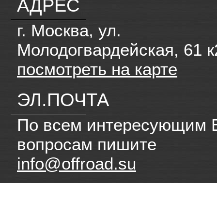
АДРЕС
г. Москва, ул.
Молодогвардейская, 61 к
посмотреть на карте
ЭЛ.ПОЧТА
По всем интересующим 
вопросам пишите
info@offroad.su