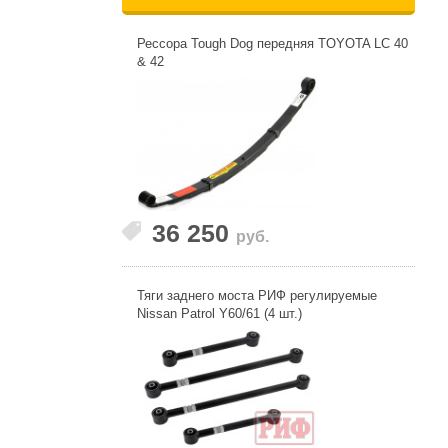
Рессора Tough Dog передняя TOYOTA LC 40
& 42
36 250
руб.
Тяги заднего моста РИФ регулируемые
Nissan Patrol Y60/61 (4 шт.)