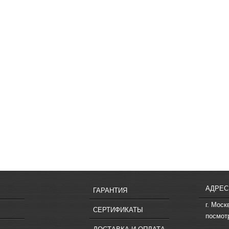
АДРЕС
ГАРАНТИЯ
г. Моск
СЕРТИФИКАТЫ
посмот