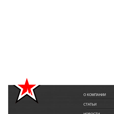
О КОМПАНИИ
СТАТЬИ