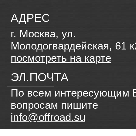
АДРЕС
г. Москва, ул.
Молодогвардейская, 61 к
посмотреть на карте
ЭЛ.ПОЧТА
По всем интересующим 
вопросам пишите
info@offroad.su