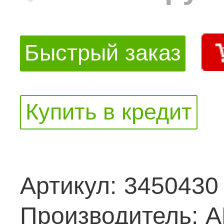
Быстрый заказ
Купить в кредит
Артикул:
3450430
Производитель:
A