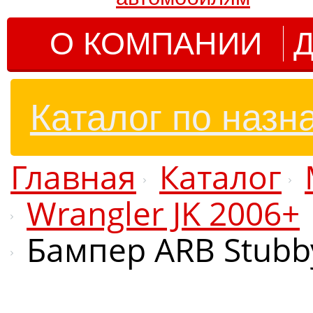
О КОМПАНИИ
Д
Каталог по назн
Главная
Каталог
Wrangler JK 2006+
Бампер ARB Stubby