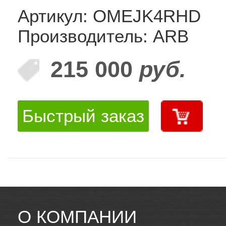
Артикул: OMEJK4RHD
Производитель: ARB
215 000
руб.
Быстрый заказ
О КОМПАНИИ