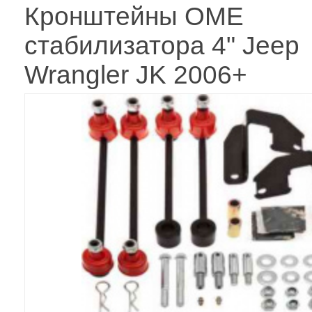
Кронштейны OME
стабилизатора 4" Jeep
Wrangler JK 2006+