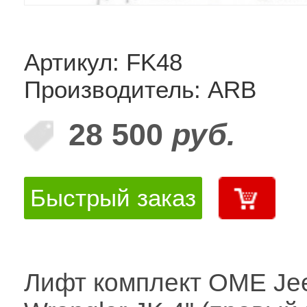
Артикул: FK48
Производитель: ARB
28 500
руб.
Быстрый заказ
Лифт комплект OME Je