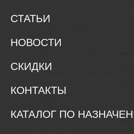
СТАТЬИ
НОВОСТИ
СКИДКИ
КОНТАКТЫ
КАТАЛОГ ПО НАЗНАЧЕ