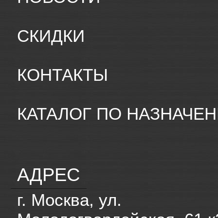
СКИДКИ
КОНТАКТЫ
КАТАЛОГ ПО НАЗНАЧЕ
АДРЕС
г. Москва, ул.