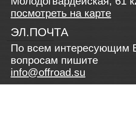
Молодогвардейская, 61 к
посмотреть на карте
ЭЛ.ПОЧТА
По всем интересующим 
вопросам пишите
info@offroad.su