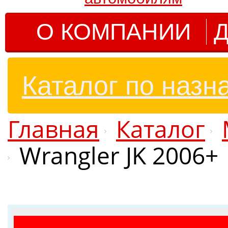
О КОМПАНИИ
Д
Каталог по назн
Главная
Каталог
Wrangler JK 2006+