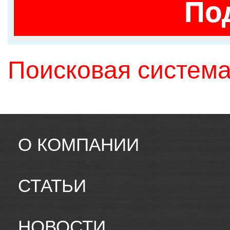
По
Поисковая система
О КОМПАНИИ
СТАТЬИ
НОВОСТИ