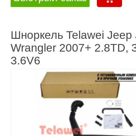
Шноркель Telawei Jeep
Wrangler 2007+ 2.8TD, 
3.6V6