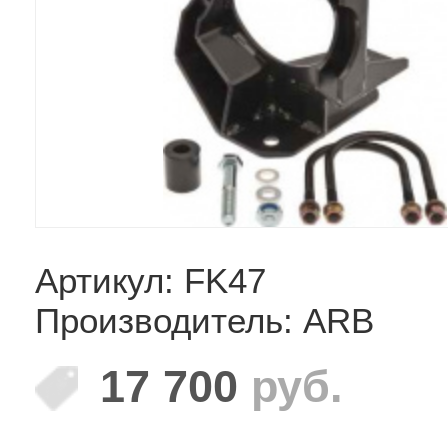
Артикул: FK47
Производитель: ARB
17 700
руб.