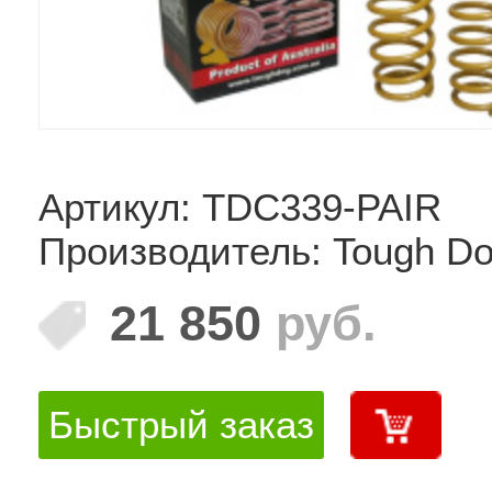
Артикул: TDC339-PAIR
Производитель: Tough D
21 850
руб.
Быстрый заказ