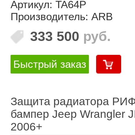
Артикул: TA64P
Производитель: ARB
333 500
руб.
Быстрый заказ
Защита радиатора РИФ
бампер Jeep Wrangler 
2006+