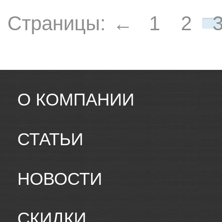
Страницы:
←
1
2
О КОМПАНИИ
СТАТЬИ
НОВОСТИ
СКИДКИ