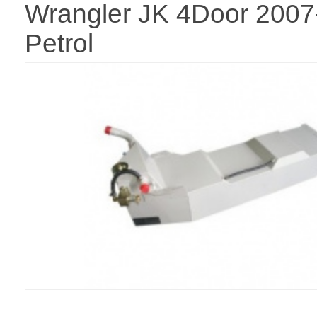
Wrangler JK 4Door 2007
Petrol