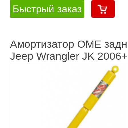
Быстрый заказ
Амортизатор OME задн
Jeep Wrangler JK 2006+