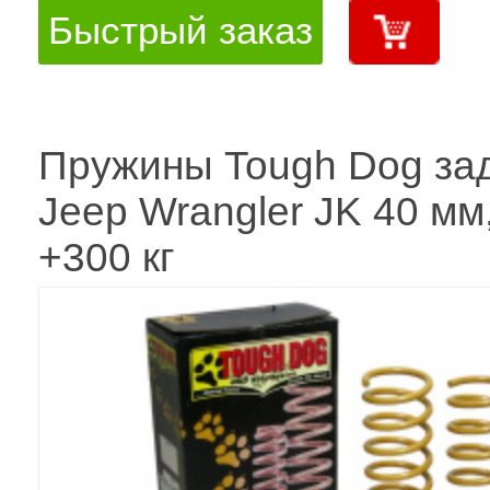
Быстрый заказ
Пружины Tough Dog за
Jeep Wrangler JK 40 м
+300 кг