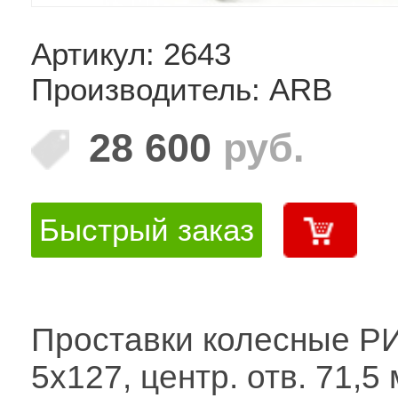
Артикул: 2643
Производитель: ARB
28 600
руб.
Быстрый заказ
Проставки колесные Р
5x127, центр. отв. 71,5 