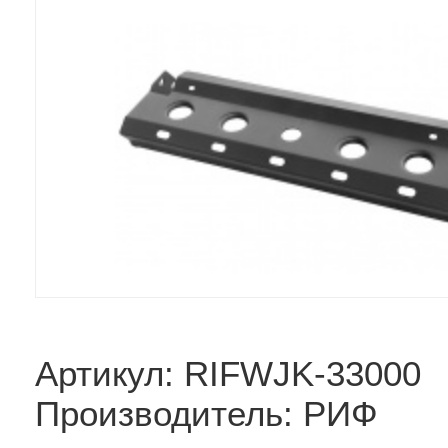
Артикул: RIFWJK-33000
Производитель: РИФ