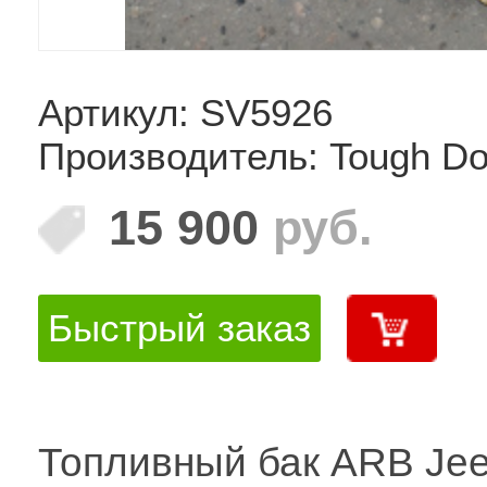
Артикул: SV5926
Производитель: Tough D
15 900
руб.
Быстрый заказ
Топливный бак ARB Je