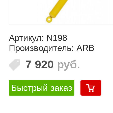
Артикул: N198
Производитель: ARB
7 920
руб.
Быстрый заказ