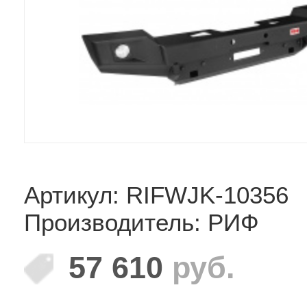
Артикул: RIFWJK-10356
Производитель: РИФ
57 610
руб.