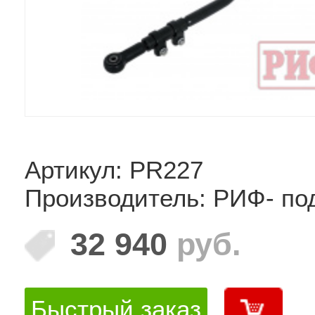
Артикул: PR227
Производитель: РИФ- по
32 940
руб.
Быстрый заказ