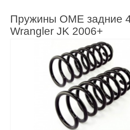
Пружины OME задние 4
Wrangler JK 2006+