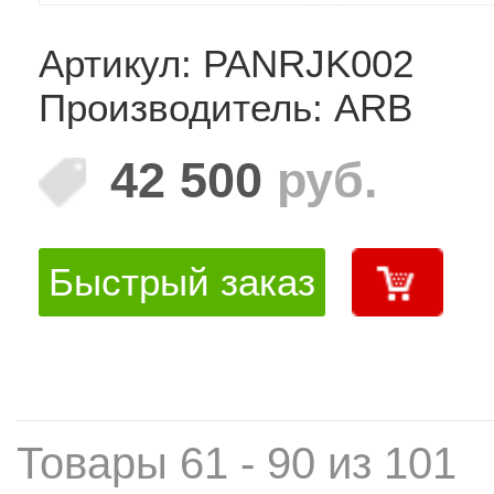
Артикул: PANRJK002
Производитель: ARB
42 500
руб.
Быстрый заказ
Товары 61 - 90 из 101