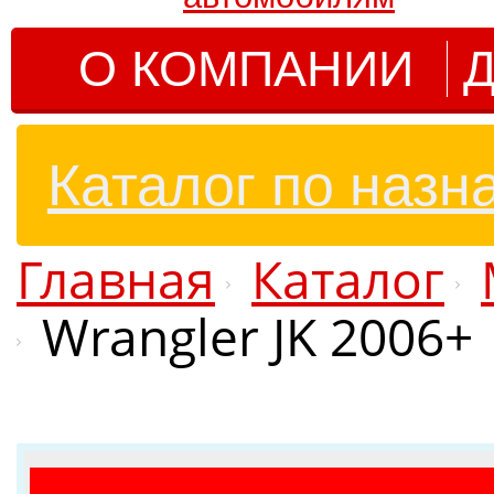
О КОМПАНИИ
Д
Каталог по назн
Главная
Каталог
Wrangler JK 2006+