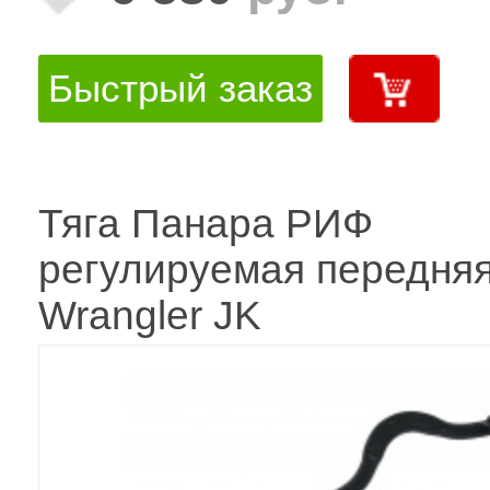
Быстрый заказ
Тяга Панара РИФ
регулируемая передняя
Wrangler JK