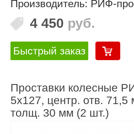
Производитель: РИФ-про
4 450
руб.
Быстрый заказ
Проставки колесные Р
5x127, центр. отв. 71,5 
толщ. 30 мм (2 шт.)