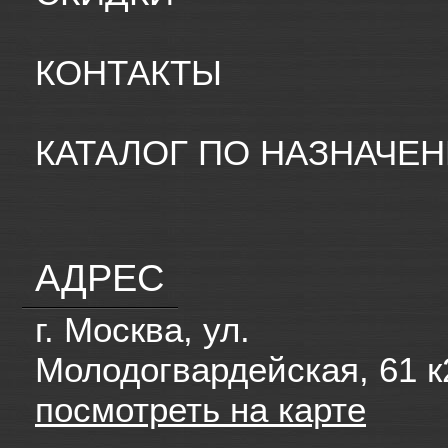
КОНТАКТЫ
КАТАЛОГ ПО НАЗНАЧЕ
АДРЕС
г. Москва, ул.
Молодогвардейская, 61 к
посмотреть на карте