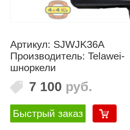
Артикул: SJWJK36A
Производитель: Telawei-
шноркели
7 100
руб.
Быстрый заказ