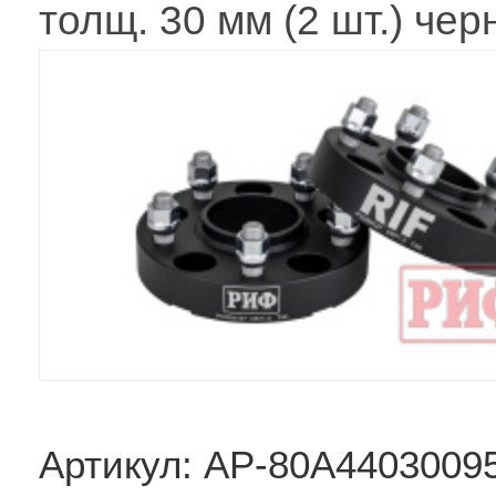
толщ. 30 мм (2 шт.) че
Артикул: AP-80A4403009