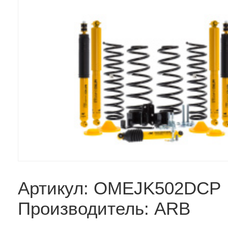
Артикул: OMEJK502DCP
Производитель: ARB