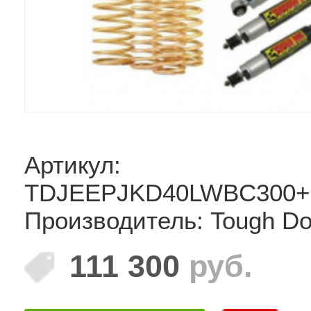
Артикул:
TDJEEPJKD40LWBC300
Производитель: Tough D
111 300
руб.