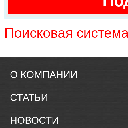
По
Поисковая система
О КОМПАНИИ
СТАТЬИ
НОВОСТИ