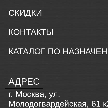
СКИДКИ
КОНТАКТЫ
КАТАЛОГ ПО НАЗНАЧЕ
АДРЕС
г. Москва, ул.
Молодогвардейская, 61 к