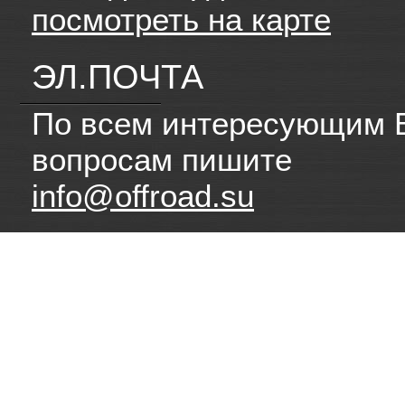
посмотреть на карте
ЭЛ.ПОЧТА
По всем интересующим 
вопросам пишите
info@offroad.su