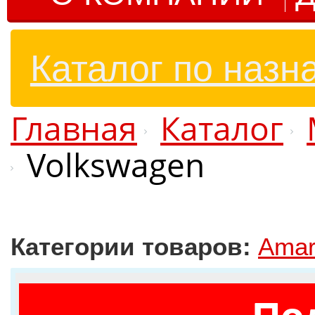
Каталог по назн
Главная
Каталог
Volkswagen
Категории товаров:
Amar