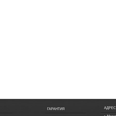
АДРЕС
ГАРАНТИЯ