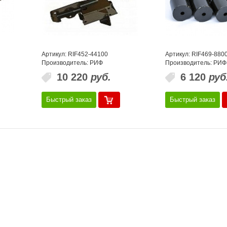
Артикул: RIF452-44100
Артикул: RIF469-880
Производитель: РИФ
Производитель: РИФ
10 220
руб.
6 120
руб
Быстрый заказ
Быстрый заказ