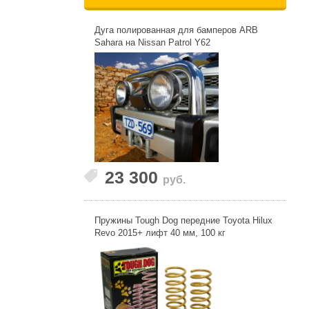
Дуга полированная для бамперов ARB
Sahara на Nissan Patrol Y62
23 300
руб.
Пружины Tough Dog передние Toyota Hilux
Revo 2015+ лифт 40 мм, 100 кг