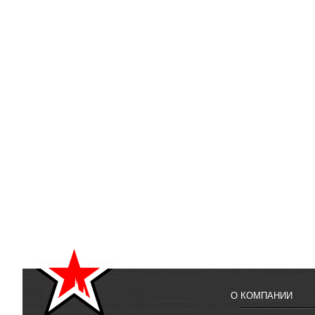
О КОМПАНИИ