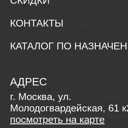
СКИДКИ
КОНТАКТЫ
КАТАЛОГ ПО НАЗНАЧЕ
АДРЕС
г. Москва, ул.
Молодогвардейская, 61 к
посмотреть на карте