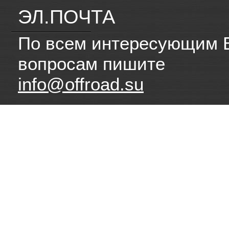
ЭЛ.ПОЧТА
По всем интересующим 
вопросам пишите
info@offroad.su