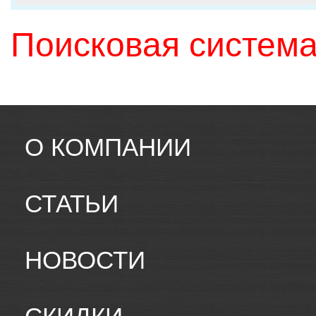
Поисковая система
О КОМПАНИИ
СТАТЬИ
НОВОСТИ