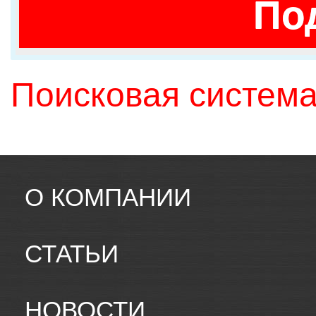
По
Поисковая система
О КОМПАНИИ
СТАТЬИ
НОВОСТИ