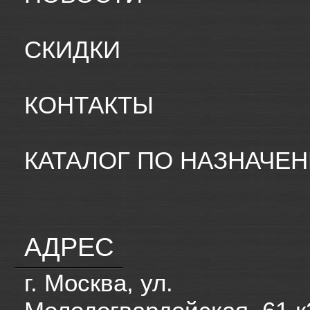
СКИДКИ
КОНТАКТЫ
КАТАЛОГ ПО НАЗНАЧЕ
АДРЕС
г. Москва, ул.