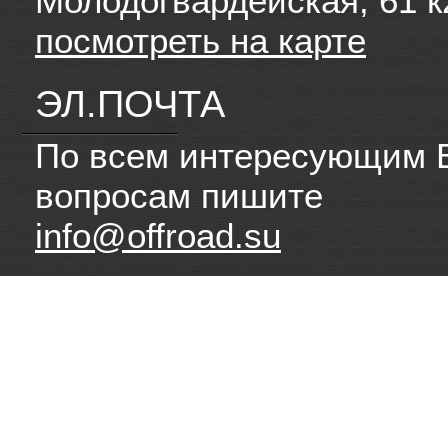
Молодогвардейская, 61 к
посмотреть на карте
ЭЛ.ПОЧТА
По всем интересующим 
вопросам пишите
info@offroad.su