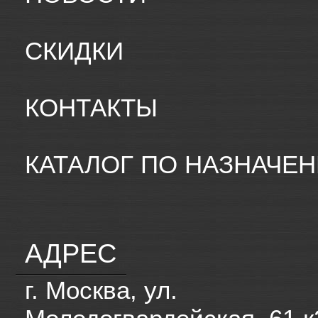
СКИДКИ
КОНТАКТЫ
КАТАЛОГ ПО НАЗНАЧЕ
АДРЕС
г. Москва, ул.