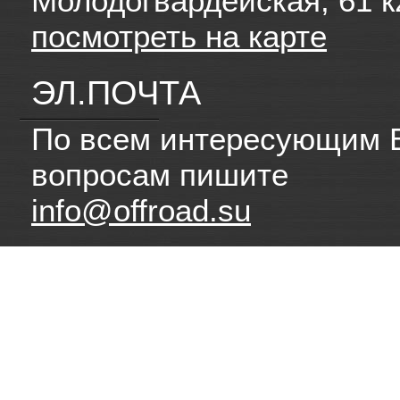
Молодогвардейская, 61 к
посмотреть на карте
ЭЛ.ПОЧТА
По всем интересующим 
вопросам пишите
info@offroad.su