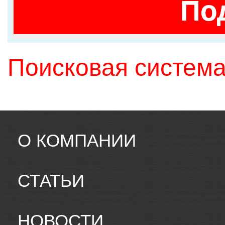
По
Поисковая система
О КОМПАНИИ
СТАТЬИ
НОВОСТИ