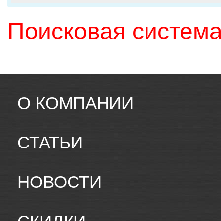
Поисковая система
О КОМПАНИИ
СТАТЬИ
НОВОСТИ