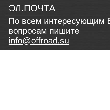
ЭЛ.ПОЧТА
По всем интересующим 
вопросам пишите
info@offroad.su