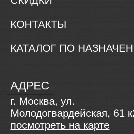
СКИДКИ
КОНТАКТЫ
КАТАЛОГ ПО НАЗНАЧЕ
АДРЕС
г. Москва, ул.
Молодогвардейская, 61 к
посмотреть на карте