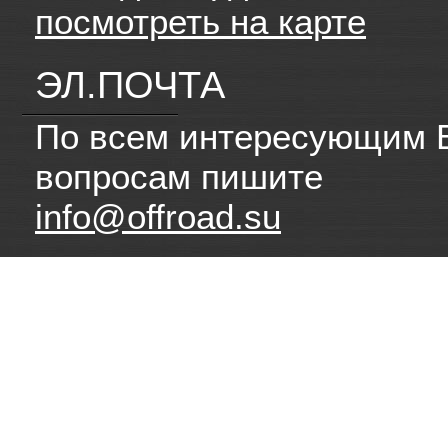
посмотреть на карте
ЭЛ.ПОЧТА
По всем интересующим 
вопросам пишите
info@offroad.su