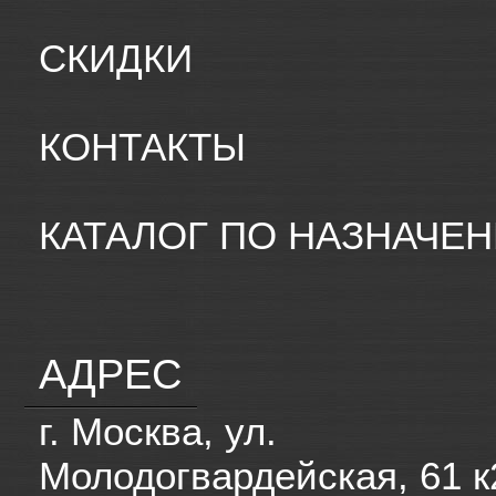
СКИДКИ
КОНТАКТЫ
КАТАЛОГ ПО НАЗНАЧЕ
АДРЕС
г. Москва, ул.
Молодогвардейская, 61 к