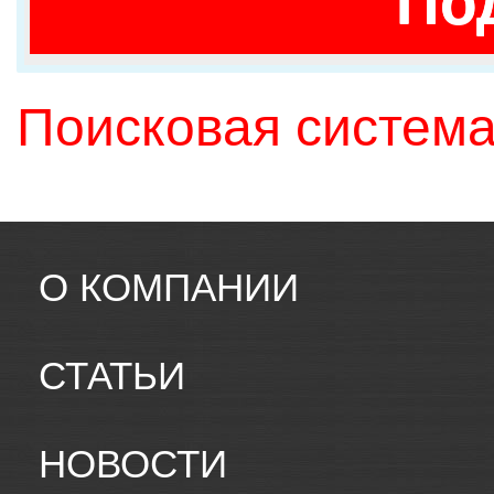
По
Поисковая система
О КОМПАНИИ
СТАТЬИ
НОВОСТИ