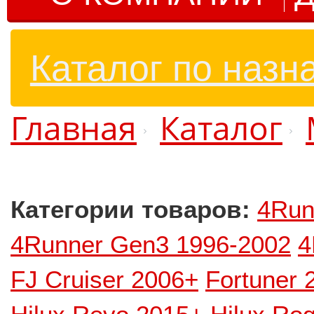
Каталог по назн
Главная
Каталог
Категории товаров:
4Run
4Runner Gen3 1996-2002
4
FJ Cruiser 2006+
Fortuner 