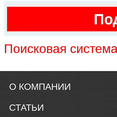
По
Поисковая система
О КОМПАНИИ
СТАТЬИ