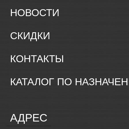
НОВОСТИ
СКИДКИ
КОНТАКТЫ
КАТАЛОГ ПО НАЗНАЧЕ
АДРЕС