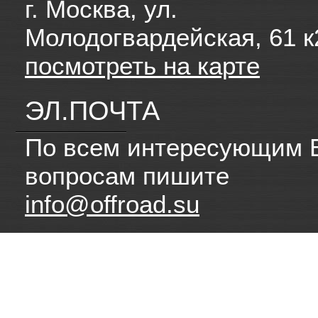
г. Москва, ул.
Молодогвардейская, 61 к
посмотреть на карте
ЭЛ.ПОЧТА
По всем интересующим 
вопросам пишите
info@offroad.su