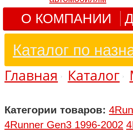
О КОМПАНИИ
Д
Каталог по назн
Главная
Каталог
Категории товаров:
4Run
4Runner Gen3 1996-2002
4