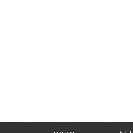
АДРЕС