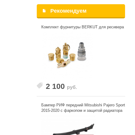
Рекомендуем
Комплект фурнитуры BERKUT для ресивера
2 100
руб.
Бампер РИФ передний Mitsubishi Pajero Sport
2015-2020 с фаркопом и защитой радиатора