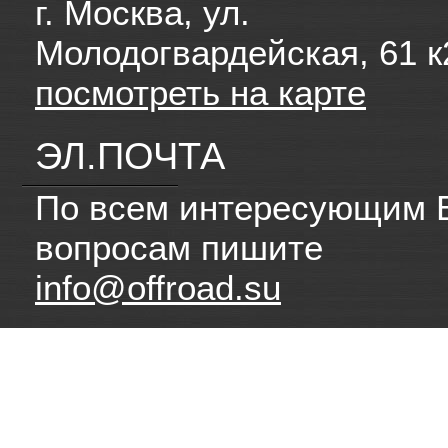
г. Москва, ул.
Молодогвардейская, 61 к
посмотреть на карте
ЭЛ.ПОЧТА
По всем интересующим 
вопросам пишите
info@offroad.su