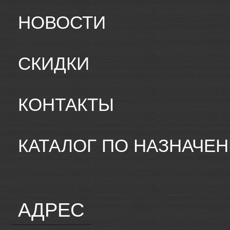
НОВОСТИ
СКИДКИ
КОНТАКТЫ
КАТАЛОГ ПО НАЗНАЧЕ
АДРЕС