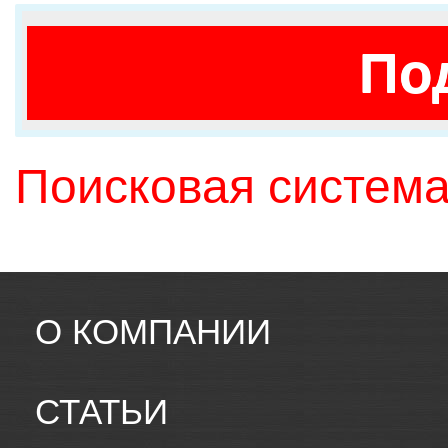
По
Поисковая система
О КОМПАНИИ
СТАТЬИ