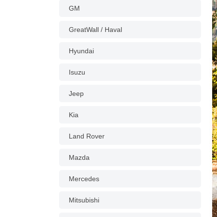
GM
GreatWall / Haval
Hyundai
Isuzu
Jeep
Kia
Land Rover
Mazda
Mercedes
Mitsubishi