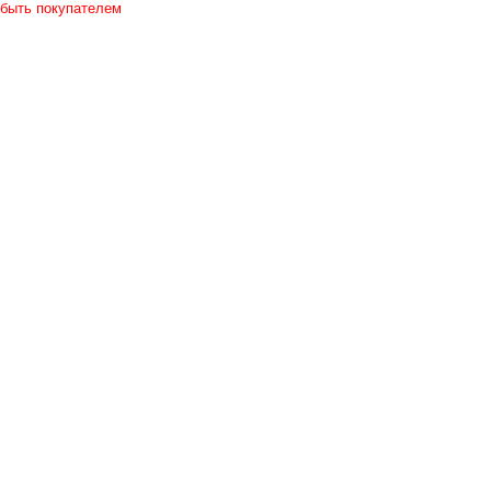
 быть покупателем