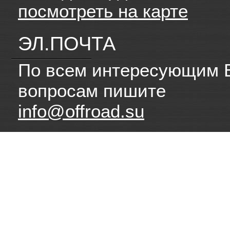
посмотреть на карте
ЭЛ.ПОЧТА
По всем интересующим 
вопросам пишите
info@offroad.su