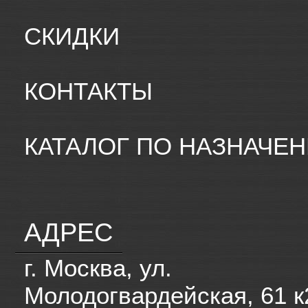
СКИДКИ
КОНТАКТЫ
КАТАЛОГ ПО НАЗНАЧЕ
АДРЕС
г. Москва, ул.
Молодогвардейская, 61 к