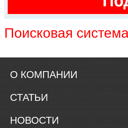
По
Поисковая система
О КОМПАНИИ
СТАТЬИ
НОВОСТИ