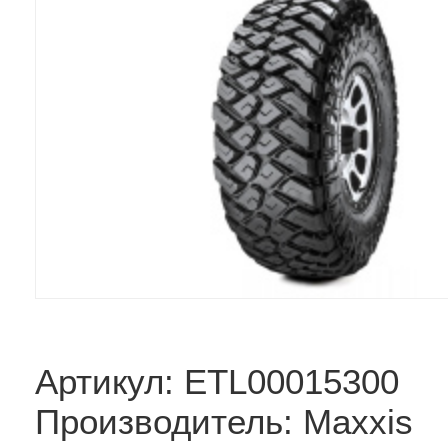
Артикул: ETL00015300
Производитель: Maxxis