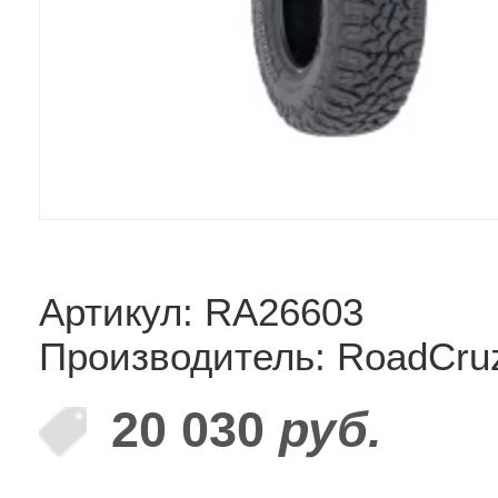
Артикул: RA26603
Производитель: RoadCru
20 030
руб.