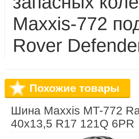
запасных колё
Maxxis-772 по
Rover Defender
Похожие товары
Шина Maxxis MT-772 Ra
40x13,5 R17 121Q 6PR