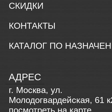
СКИДКИ
КОНТАКТЫ
КАТАЛОГ ПО НАЗНАЧЕ
АДРЕС
г. Москва, ул.
Молодогвардейская, 61 к
посмотреть на карте