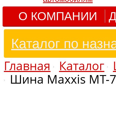
О КОМПАНИИ
Д
Каталог по назн
Главная
Каталог
Шина Maxxis MT-7