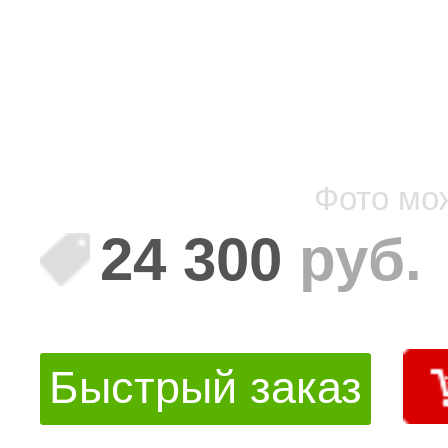
Фото мо
24 300
руб.
Быстрый заказ