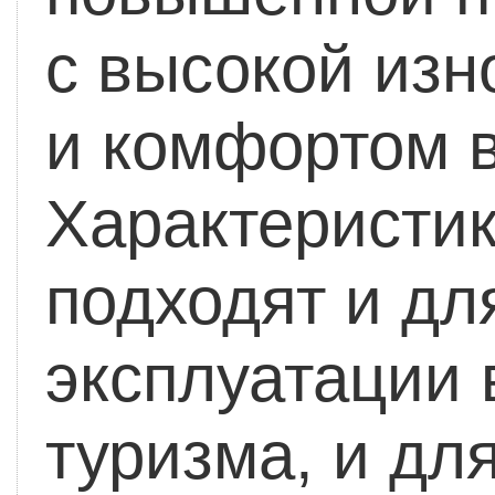
с высокой изн
и комфортом в
Характеристи
подходят и дл
эксплуатации 
туризма, и дл