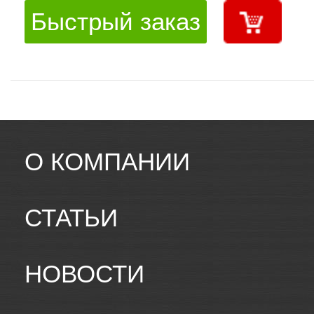
Быстрый заказ
О КОМПАНИИ
СТАТЬИ
НОВОСТИ