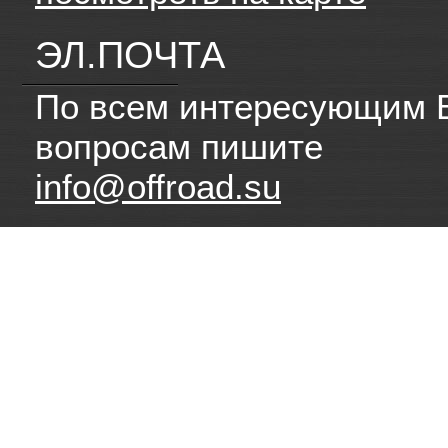
ЭЛ.ПОЧТА
По всем интересующим 
вопросам пишите
info@offroad.su