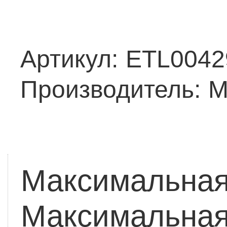
Артикул:
ETL0042
Производитель:
M
Максимальная 
Максимальная 