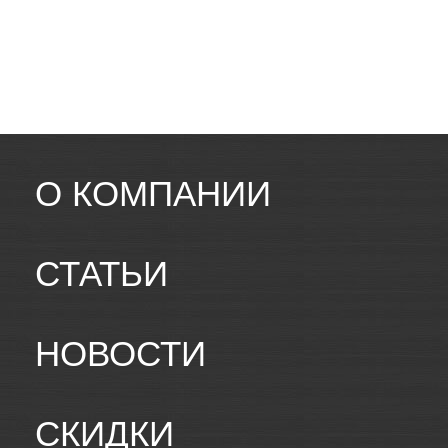
О КОМПАНИИ
СТАТЬИ
НОВОСТИ
СКИДКИ