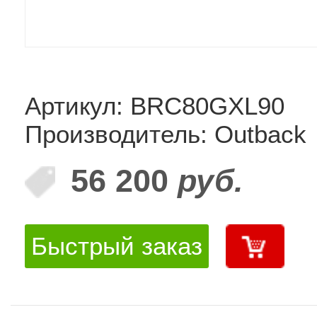
Артикул: BRC80GXL90
Производитель: Outback
56 200
руб.
Быстрый заказ