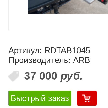
Артикул: RDTAB1045
Производитель: ARB
37 000
руб.
Быстрый заказ