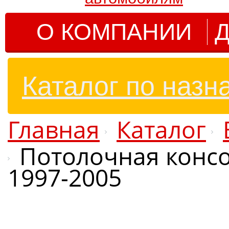
О КОМПАНИИ
Д
Каталог по назн
Главная
Каталог
Потолочная консол
1997-2005