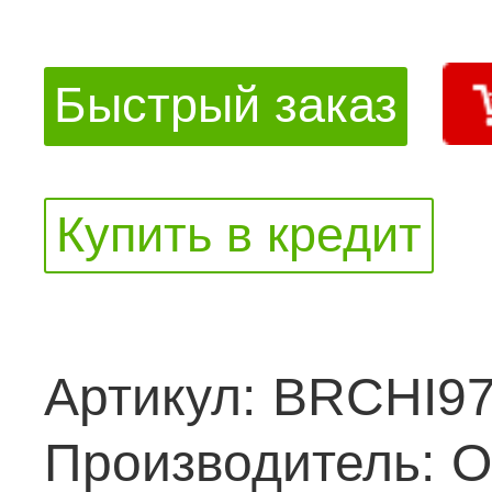
Быстрый заказ
Купить в кредит
Артикул:
BRCHI9
Производитель:
O