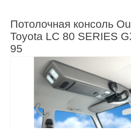
Потолочная консоль Ou
Toyota LC 80 SERIES G
95