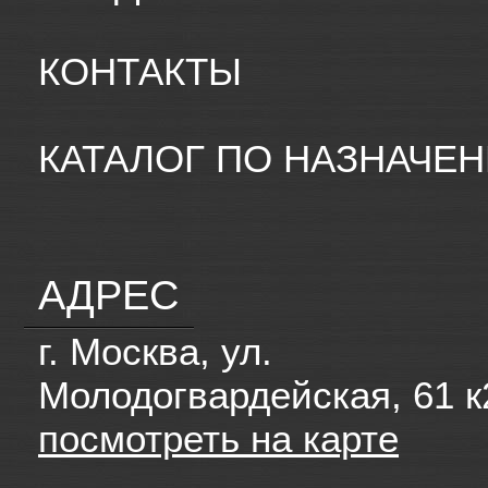
КОНТАКТЫ
КАТАЛОГ ПО НАЗНАЧЕ
АДРЕС
г. Москва, ул.
Молодогвардейская, 61 к
посмотреть на карте