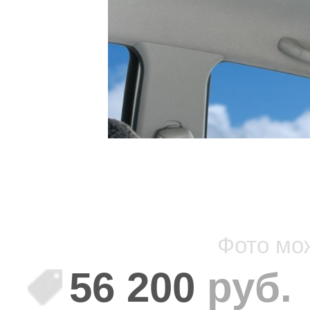
Фото мо
56 200
руб.