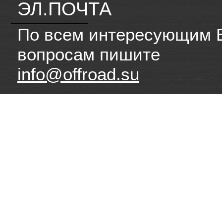
ЭЛ.ПОЧТА
По всем интересующим 
вопросам пишите
info@offroad.su