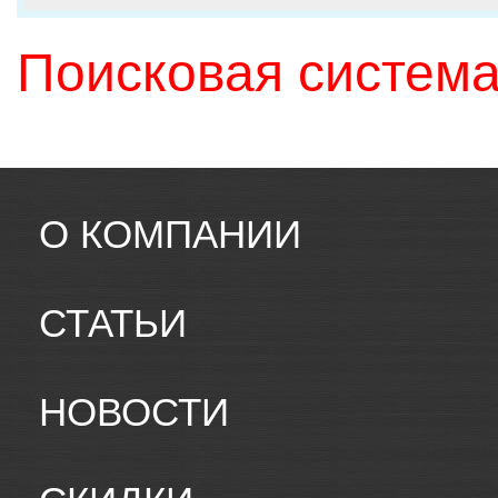
Поисковая система
О КОМПАНИИ
СТАТЬИ
НОВОСТИ