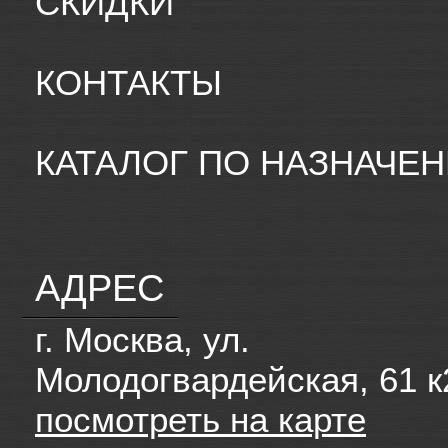
СКИДКИ
КОНТАКТЫ
КАТАЛОГ ПО НАЗНАЧЕ
АДРЕС
г. Москва, ул.
Молодогвардейская, 61 к
посмотреть на карте