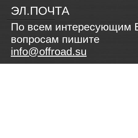
ЭЛ.ПОЧТА
По всем интересующим 
вопросам пишите
info@offroad.su