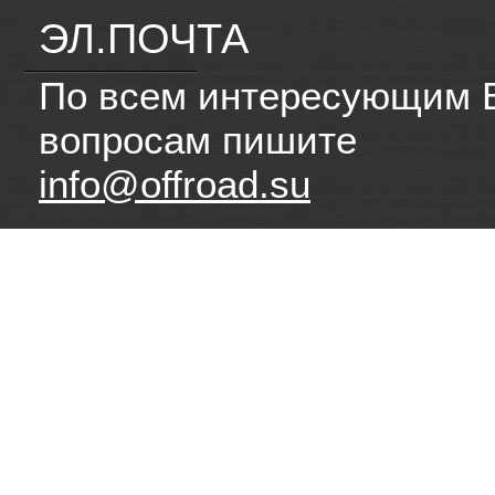
ЭЛ.ПОЧТА
По всем интересующим 
вопросам пишите
info@offroad.su