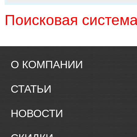
Поисковая система
О КОМПАНИИ
СТАТЬИ
НОВОСТИ