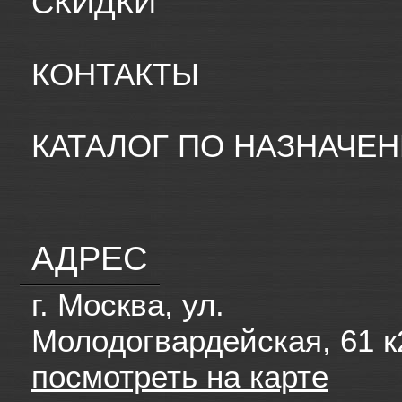
СКИДКИ
КОНТАКТЫ
КАТАЛОГ ПО НАЗНАЧЕ
АДРЕС
г. Москва, ул.
Молодогвардейская, 61 к
посмотреть на карте