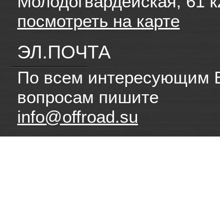
Молодогвардейская, 61 к
посмотреть на карте
ЭЛ.ПОЧТА
По всем интересующим 
вопросам пишите
info@offroad.su