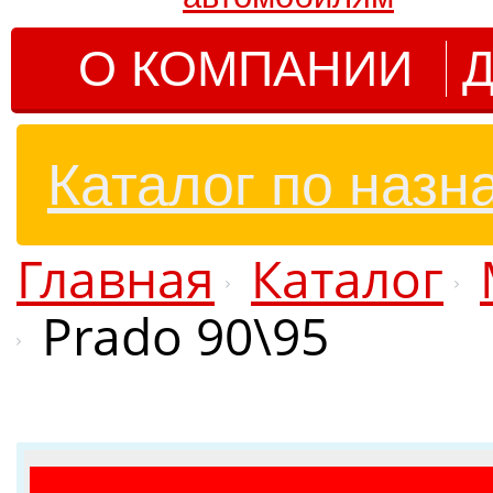
О КОМПАНИИ
Д
Каталог по назн
Главная
Каталог
Prado 90\95