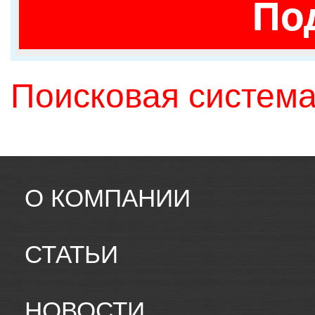
По
Поисковая система
О КОМПАНИИ
СТАТЬИ
НОВОСТИ