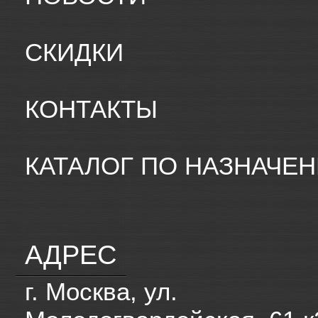
СКИДКИ
КОНТАКТЫ
КАТАЛОГ ПО НАЗНАЧЕ
АДРЕС
г. Москва, ул.