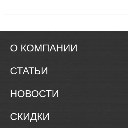
О КОМПАНИИ
СТАТЬИ
НОВОСТИ
СКИДКИ