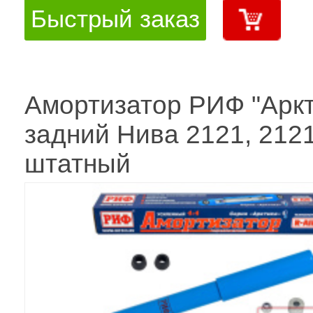
Быстрый заказ
Амортизатор РИФ "Аркт
задний Нива 2121, 212
штатный