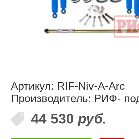
Артикул: RIF-Niv-A-Arc
Производитель: РИФ- по
44 530
руб.