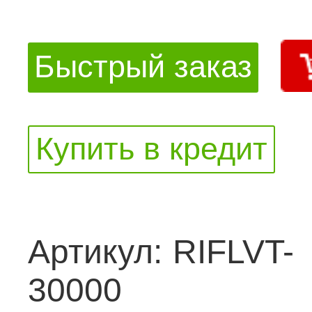
Быстрый заказ
Купить в кредит
Артикул:
RIFLVT-
30000