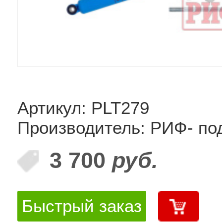
Артикул: PLT279
Производитель: РИФ- по
3 700
руб.
Быстрый заказ