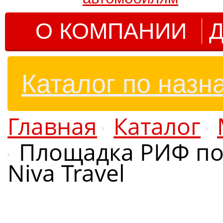
О КОМПАНИИ
Д
Каталог по назн
Главная
Каталог
Площадка РИФ под
Niva Travel