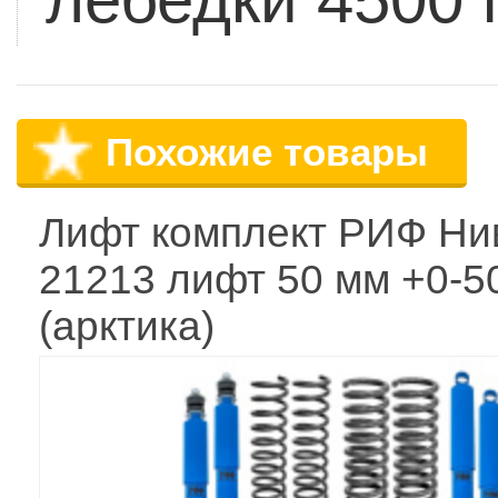
Похожие товары
Лифт комплект РИФ Ни
21213 лифт 50 мм +0-50
(арктика)