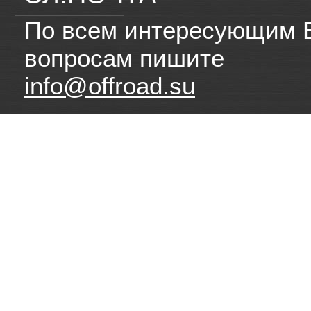
По всем интересующим 
вопросам пишите
info@offroad.su