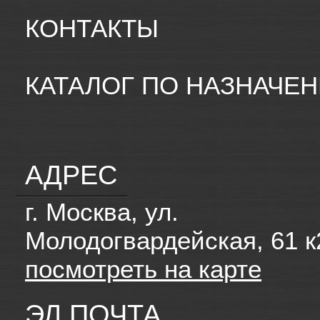
КОНТАКТЫ
КАТАЛОГ ПО НАЗНАЧЕ
АДРЕС
г. Москва, ул.
Молодогвардейская, 61 к
посмотреть на карте
ЭЛ.ПОЧТА