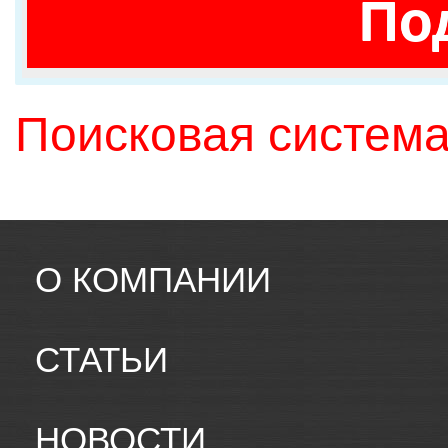
По
Поисковая система
О КОМПАНИИ
СТАТЬИ
НОВОСТИ