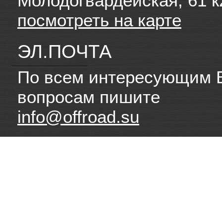
Молодогвардейская, 61 к
посмотреть на карте
ЭЛ.ПОЧТА
По всем интересующим 
вопросам пишите
info@offroad.su