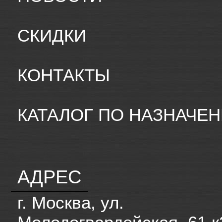
СКИДКИ
КОНТАКТЫ
КАТАЛОГ ПО НАЗНАЧЕ
АДРЕС
г. Москва, ул.