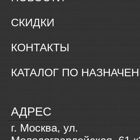
СКИДКИ
КОНТАКТЫ
КАТАЛОГ ПО НАЗНАЧЕ
АДРЕС
г. Москва, ул.