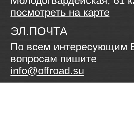
Молодогвардейская, 61 к
посмотреть на карте
ЭЛ.ПОЧТА
По всем интересующим 
вопросам пишите
info@offroad.su