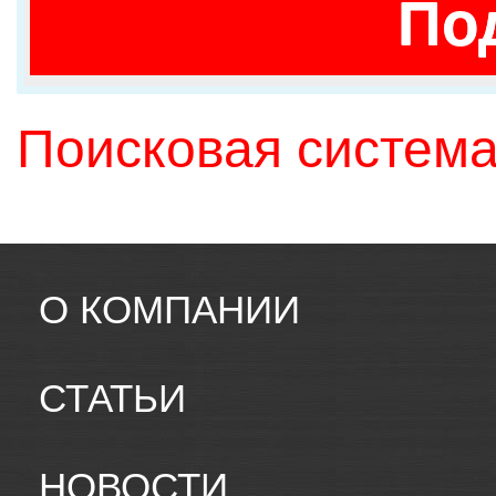
По
Поисковая система
О КОМПАНИИ
СТАТЬИ
НОВОСТИ