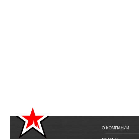
О КОМПАНИИ