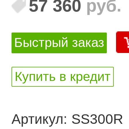
57 360
руб.
Быстрый заказ
Купить в кредит
Артикул:
SS300R