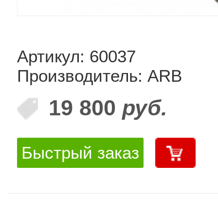
Артикул: 60037
Производитель: ARB
19 800
руб.
Быстрый заказ