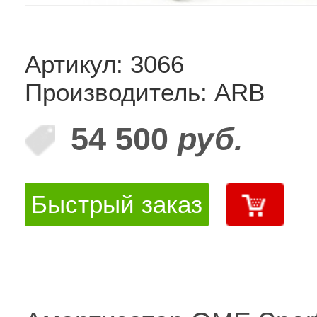
Артикул: 3066
Производитель: ARB
54 500
руб.
Быстрый заказ