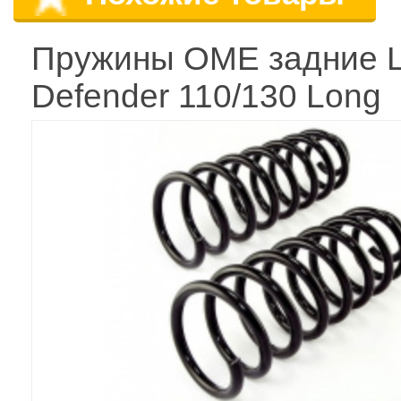
Пружины OME задние 
Defender 110/130 Long