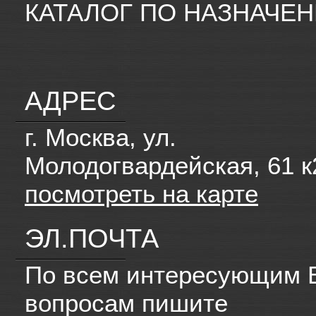
КАТАЛОГ ПО НАЗНАЧЕ
АДРЕС
г. Москва, ул.
Молодогвардейская, 61 к
посмотреть на карте
ЭЛ.ПОЧТА
По всем интересующим 
вопросам пишите