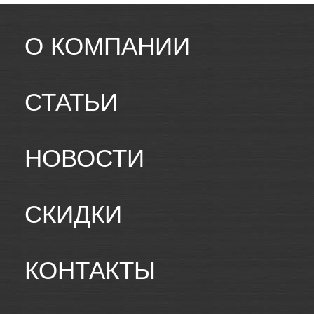
О КОМПАНИИ
СТАТЬИ
НОВОСТИ
СКИДКИ
КОНТАКТЫ