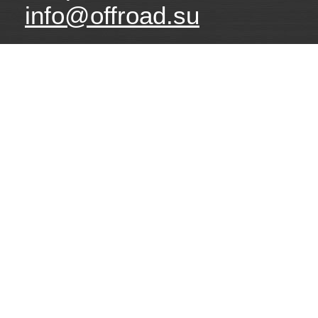
info@offroad.su