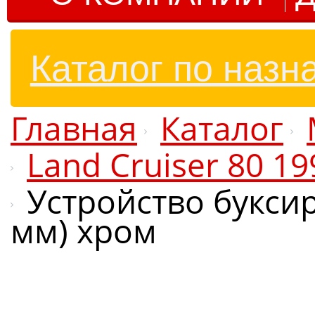
Каталог по назн
Главная
Каталог
Land Cruiser 80 1
Устройство букси
мм) хром