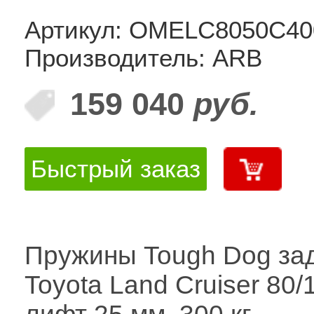
Артикул: OMELC8050C40
Производитель: ARB
159 040
руб.
Быстрый заказ
Пружины Tough Dog за
Toyota Land Cruiser 80/