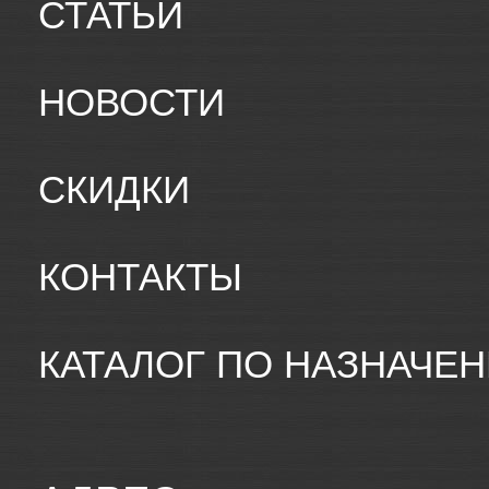
СТАТЬИ
НОВОСТИ
СКИДКИ
КОНТАКТЫ
КАТАЛОГ ПО НАЗНАЧЕ