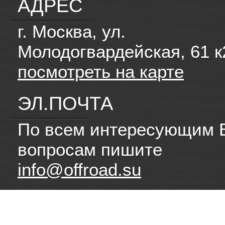
АДРЕС
г. Москва, ул.
Молодогвардейская, 61 к
посмотреть на карте
ЭЛ.ПОЧТА
По всем интересующим 
вопросам пишите
info@offroad.su