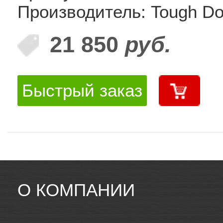
Производитель: Tough D
21 850
руб.
Быстрый заказ
О КОМПАНИИ