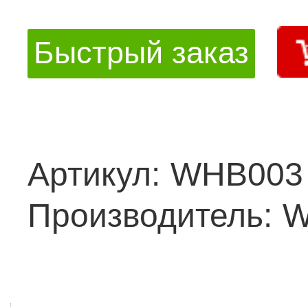
Быстрый заказ
Артикул:
WHB003
Производитель:
W