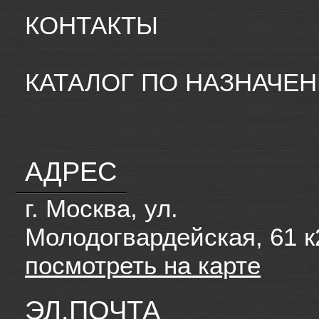
КОНТАКТЫ
КАТАЛОГ ПО НАЗНАЧЕ
АДРЕС
г. Москва, ул.
Молодогвардейская, 61 к
посмотреть на карте
ЭЛ.ПОЧТА