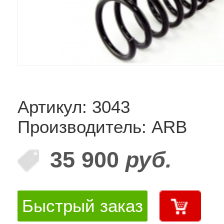
Артикул: 3043
Производитель: ARB
35 900
руб.
Быстрый заказ