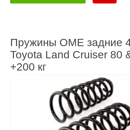
Пружины OME задние 4
Toyota Land Cruiser 80 
+200 кг