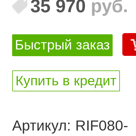
35 970
руб.
Быстрый заказ
Купить в кредит
Артикул:
RIF080-