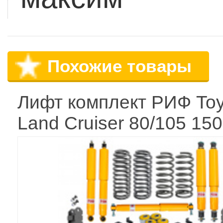
Похожие товары
Лифт комплект РИФ Toy
Land Cruiser 80/105 15