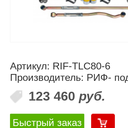
Артикул: RIF-TLC80-6
Производитель: РИФ- по
123 460
руб.
Быстрый заказ