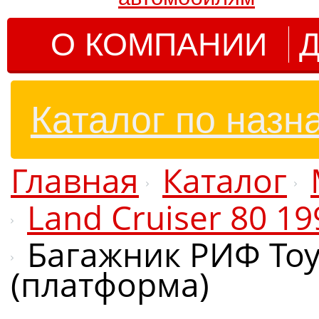
О КОМПАНИИ
Д
Каталог по назн
Главная
Каталог
Land Cruiser 80 1
Багажник РИФ Toyo
(платформа)