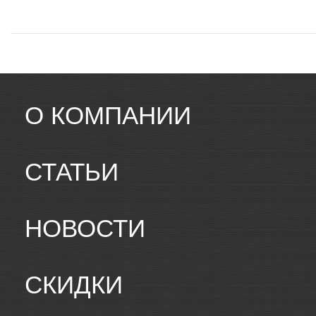
О КОМПАНИИ
СТАТЬИ
НОВОСТИ
СКИДКИ