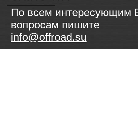
По всем интересующим 
вопросам пишите
info@offroad.su