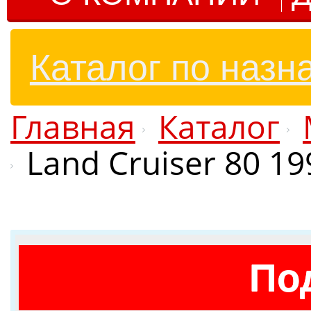
Каталог по назн
Главная
Каталог
Land Cruiser 80 1
По