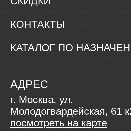
СКИДКИ
КОНТАКТЫ
КАТАЛОГ ПО НАЗНАЧЕ
АДРЕС
г. Москва, ул.
Молодогвардейская, 61 к
посмотреть на карте