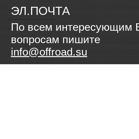
ЭЛ.ПОЧТА
По всем интересующим 
вопросам пишите
info@offroad.su