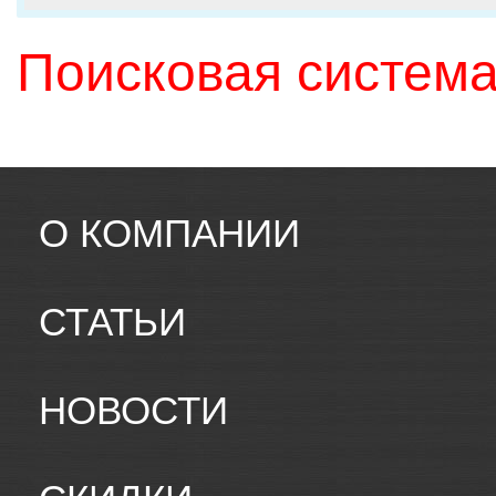
Поисковая система
О КОМПАНИИ
СТАТЬИ
НОВОСТИ