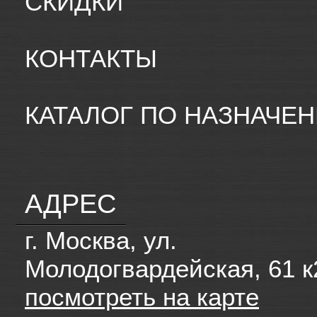
СКИДКИ
КОНТАКТЫ
КАТАЛОГ ПО НАЗНАЧЕ
АДРЕС
г. Москва, ул.
Молодогвардейская, 61 к
посмотреть на карте