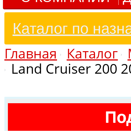
Каталог по назн
Главная
Каталог
Land Cruiser 200 
По