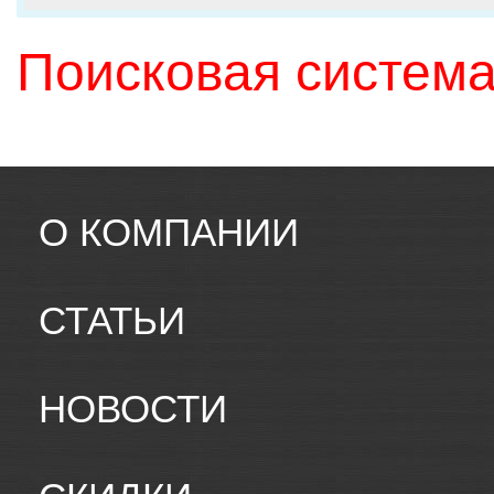
Поисковая система
О КОМПАНИИ
СТАТЬИ
НОВОСТИ