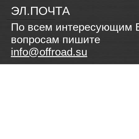
ЭЛ.ПОЧТА
По всем интересующим 
вопросам пишите
info@offroad.su