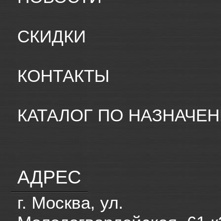
СКИДКИ
КОНТАКТЫ
КАТАЛОГ ПО НАЗНАЧЕ
АДРЕС
г. Москва, ул.