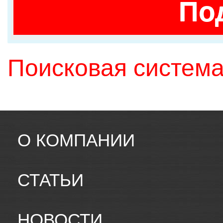
По
Поисковая система
О КОМПАНИИ
СТАТЬИ
НОВОСТИ