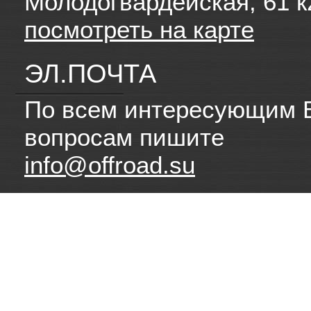
Молодогвардейская, 61 к
посмотреть на карте
ЭЛ.ПОЧТА
По всем интересующим 
вопросам пишите
info@offroad.su