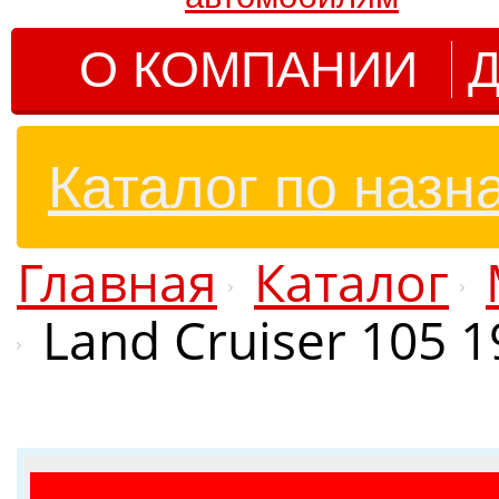
О КОМПАНИИ
Д
Каталог по назн
Главная
Каталог
Land Cruiser 105 