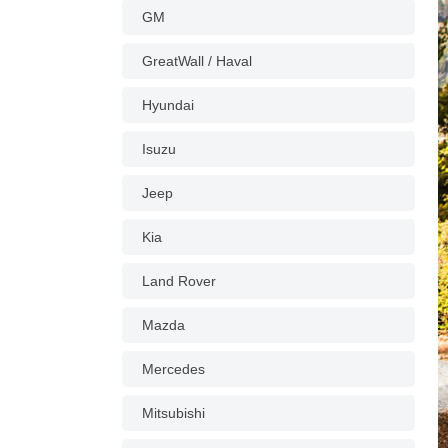
GM
GreatWall / Haval
Hyundai
Isuzu
Jeep
Kia
Land Rover
Mazda
Mercedes
Mitsubishi