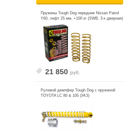
Пружины Tough Dog передние Nissan Patrol
Y60, лифт 25 мм, +100 кг (SWB, 3-х дверная)
21 850
руб.
Рулевой демпфер Tough Dog с пружиной
TOYOTA LC 80 & 105 (УАЗ)