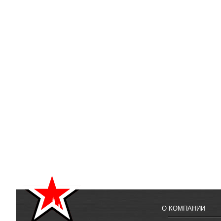
О КОМПАНИИ