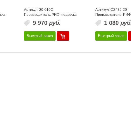
Артикул: 20-010C
Артикул: CS475-20
ска
Производитель: РИФ- подвеска
Производитель: РИФ
9 970
руб.
1 080
руб
Быстрый заказ
Быстрый заказ