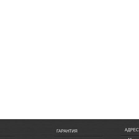
АДРЕС
ГАРАНТИЯ