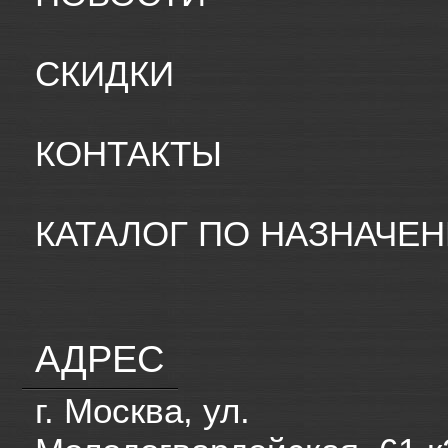
СКИДКИ
КОНТАКТЫ
КАТАЛОГ ПО НАЗНАЧЕ
АДРЕС
г. Москва, ул.