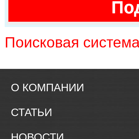
По
Поисковая система
О КОМПАНИИ
СТАТЬИ
НОВОСТИ