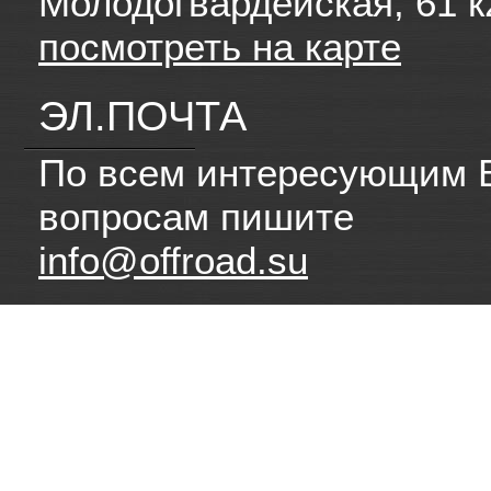
Молодогвардейская, 61 к
посмотреть на карте
ЭЛ.ПОЧТА
По всем интересующим 
вопросам пишите
info@offroad.su