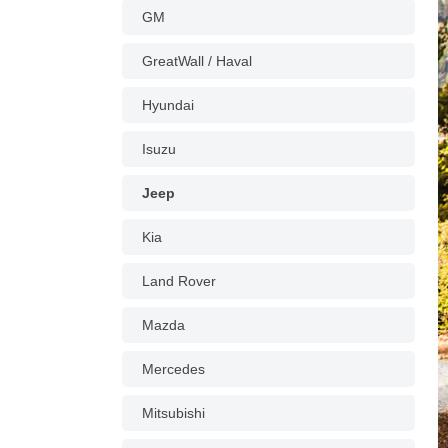
GM
GreatWall / Haval
Hyundai
Isuzu
Jeep
Kia
Land Rover
Mazda
Mercedes
Mitsubishi