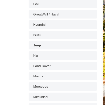
GM
GreatWall / Haval
Hyundai
Isuzu
Jeep
Kia
Land Rover
Mazda
Mercedes
Mitsubishi