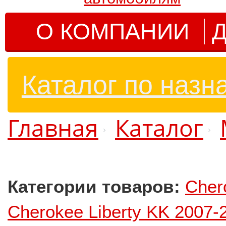
О КОМПАНИИ
Д
Каталог по назн
Главная
Каталог
Категории товаров:
Cher
Cherokee Liberty KK 2007-