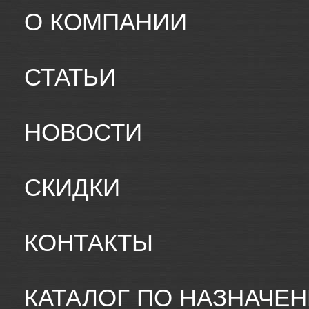
О КОМПАНИИ
СТАТЬИ
НОВОСТИ
СКИДКИ
КОНТАКТЫ
КАТАЛОГ ПО НАЗНАЧЕ