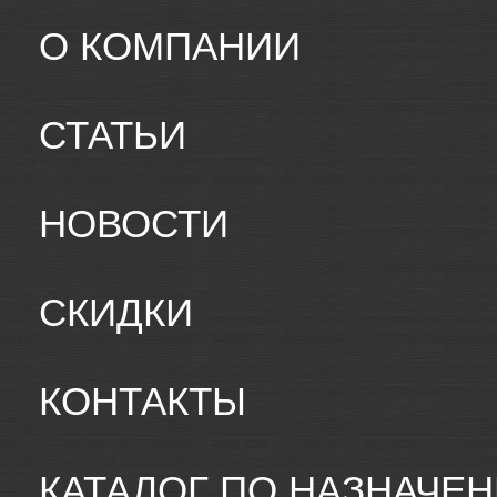
О КОМПАНИИ
СТАТЬИ
НОВОСТИ
СКИДКИ
КОНТАКТЫ
КАТАЛОГ ПО НАЗНАЧЕ