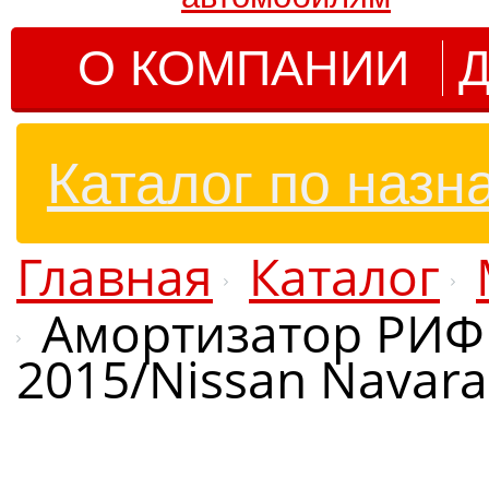
О КОМПАНИИ
Д
Каталог по назн
Главная
Каталог
Амортизатор РИФ з
2015/Nissan Navara