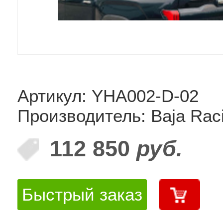
Артикул: YHA002-D-02
Производитель: Baja Rac
112 850
руб.
Быстрый заказ