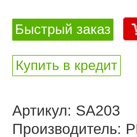
Быстрый заказ
Купить в кредит
Артикул:
SA203
Производитель:
Р