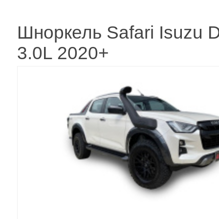
Шноркель Safari Isuzu D
3.0L 2020+