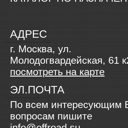
АДРЕС
г. Москва, ул.
Молодогвардейская, 61 к
посмотреть на карте
ЭЛ.ПОЧТА
По всем интересующим 
вопросам пишите
info@offroad.su