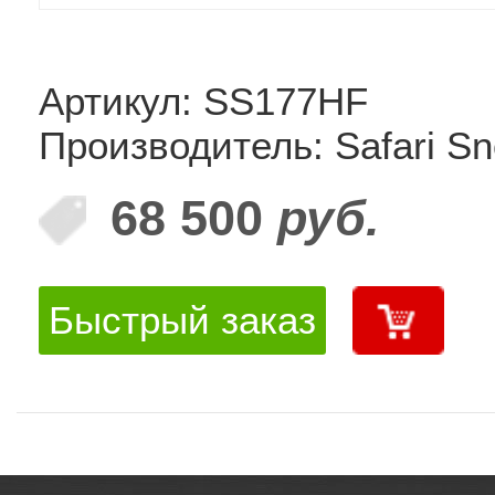
Артикул: SS177HF
Производитель: Safari Sn
68 500
руб.
Быстрый заказ