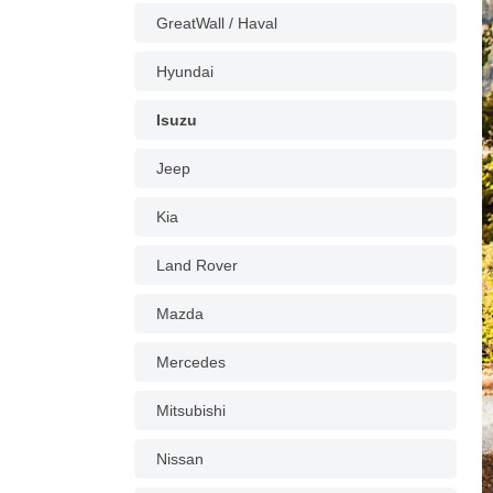
GreatWall / Haval
Hyundai
Isuzu
Jeep
Kia
Land Rover
Mazda
Mercedes
Mitsubishi
Nissan