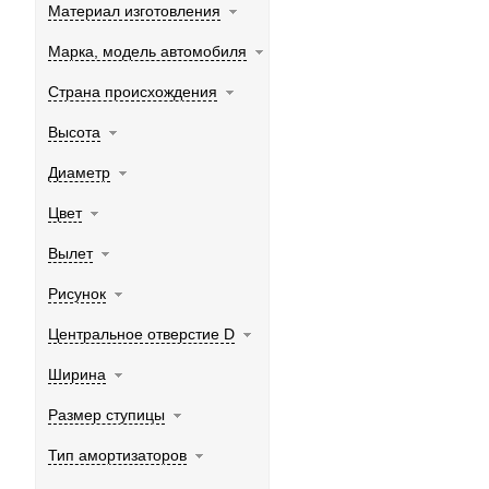
Материал изготовления
Марка, модель автомобиля
Страна происхождения
Высота
Диаметр
Цвет
Вылет
Рисунок
Центральное отверстие D
Ширина
Размер ступицы
Тип амортизаторов